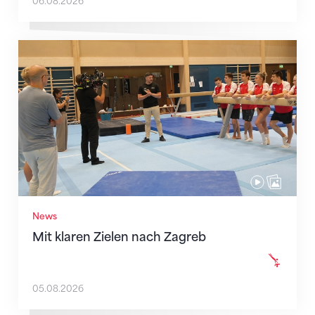
06.08.2026
Mit klaren Zielen nach Zagreb
News
Mit klaren Zielen nach Zagreb
05.08.2026