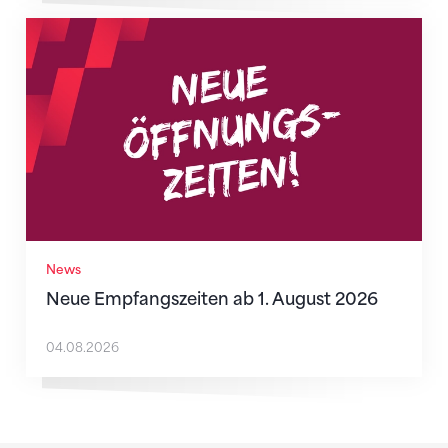
Neue Empfangszeiten ab 1. August 2026
News
Neue Empfangszeiten ab 1. August 2026
04.08.2026