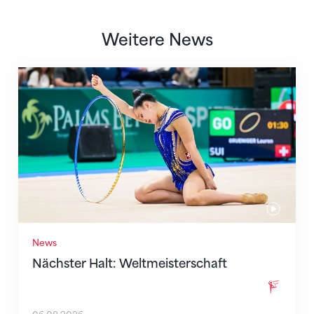
Weitere News
Nächster Halt: Weltmeisterschaft
News
Nächster Halt: Weltmeisterschaft