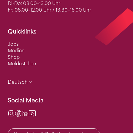
Di-Do: 08.00–13.00 Uhr
Fr: 08.00–12.00 Uhr / 13.30–16.00 Uhr
Quicklinks
Jobs
Medien
Shop
Meldestellen
Deutsch
Social Media
Instagram
Facebook
LinkedIn
Video Center