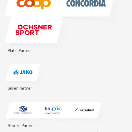
Platin Partner
Silver Partner
Bronze Partner