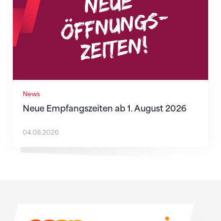
News
Neue Empfangszeiten ab 1. August 2026
04.08.2026
Sponsoren
Sponsoren