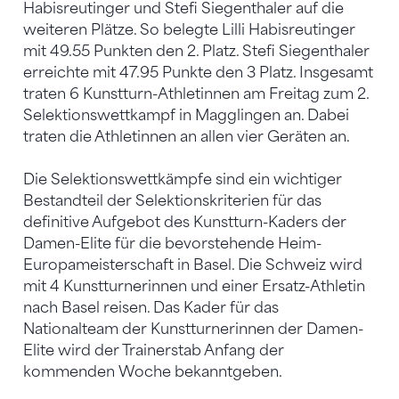
Habisreutinger und Stefi Siegenthaler auf die
weiteren Plätze. So belegte Lilli Habisreutinger
mit 49.55 Punkten den 2. Platz. Stefi Siegenthaler
erreichte mit 47.95 Punkte den 3 Platz. Insgesamt
traten 6 Kunstturn-Athletinnen am Freitag zum 2.
Selektionswettkampf in Magglingen an. Dabei
traten die Athletinnen an allen vier Geräten an.
Die Selektionswettkämpfe sind ein wichtiger
Bestandteil der Selektionskriterien für das
definitive Aufgebot des Kunstturn-Kaders der
Damen-Elite für die bevorstehende Heim-
Europameisterschaft in Basel. Die Schweiz wird
mit 4 Kunstturnerinnen und einer Ersatz-Athletin
nach Basel reisen. Das Kader für das
Nationalteam der Kunstturnerinnen der Damen-
Elite wird der Trainerstab Anfang der
kommenden Woche bekanntgeben.