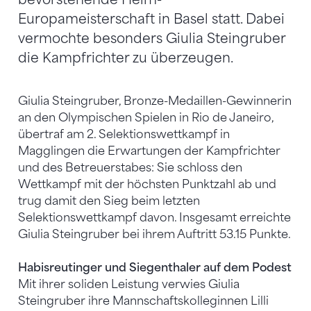
Europameisterschaft in Basel statt. Dabei
vermochte besonders Giulia Steingruber
die Kampfrichter zu überzeugen.
Giulia Steingruber, Bronze-Medaillen-Gewinnerin
an den Olympischen Spielen in Rio de Janeiro,
übertraf am 2. Selektionswettkampf in
Magglingen die Erwartungen der Kampfrichter
und des Betreuerstabes: Sie schloss den
Wettkampf mit der höchsten Punktzahl ab und
trug damit den Sieg beim letzten
Selektionswettkampf davon. Insgesamt erreichte
Giulia Steingruber bei ihrem Auftritt 53.15 Punkte.
Habisreutinger und Siegenthaler auf dem Podest
Mit ihrer soliden Leistung verwies Giulia
Steingruber ihre Mannschaftskolleginnen Lilli