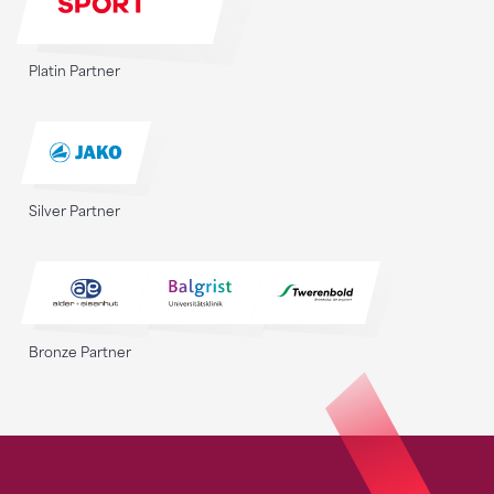
Platin Partner
Silver Partner
Bronze Partner