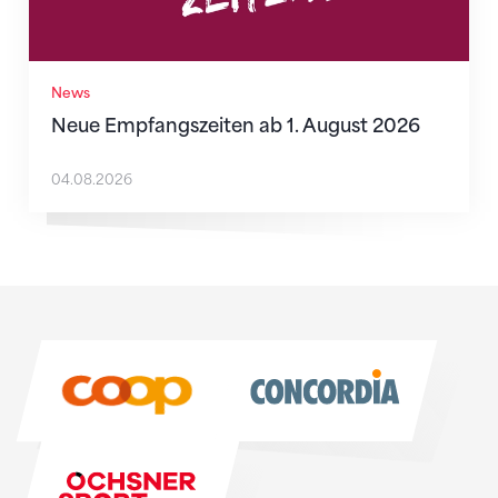
News
Neue Empfangszeiten ab 1. August 2026
04.08.2026
Sponsoren
Sponsoren