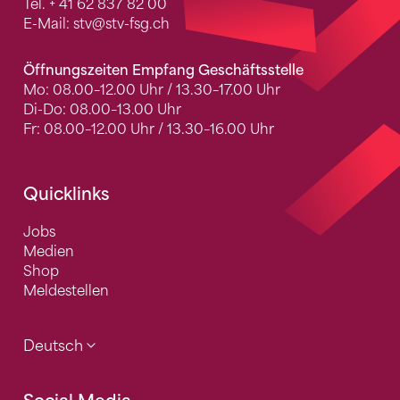
Tel.
+ 41 62 837 82 00
E-Mail:
stv
@stv-fsg.ch
Öffnungszeiten Empfang Geschäftsstelle
Mo: 08.00–12.00 Uhr / 13.30–17.00 Uhr
Di-Do: 08.00–13.00 Uhr
Fr: 08.00–12.00 Uhr / 13.30–16.00 Uhr
Quicklinks
Jobs
Medien
Shop
Meldestellen
Deutsch