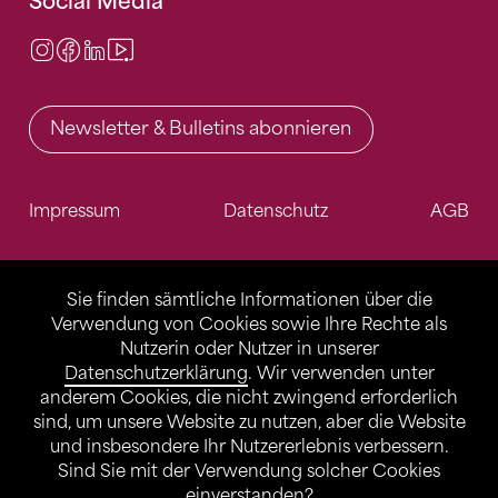
Social Media
Instagram
Facebook
LinkedIn
Video Center
Newsletter & Bulletins abonnieren
Impressum
Datenschutz
AGB
Sie finden sämtliche Informationen über die
Verwendung von Cookies sowie Ihre Rechte als
Nutzerin oder Nutzer in unserer
Datenschutzerklärung
. Wir verwenden unter
anderem Cookies, die nicht zwingend erforderlich
sind, um unsere Website zu nutzen, aber die Website
und insbesondere Ihr Nutzererlebnis verbessern.
Sind Sie mit der Verwendung solcher Cookies
einverstanden?