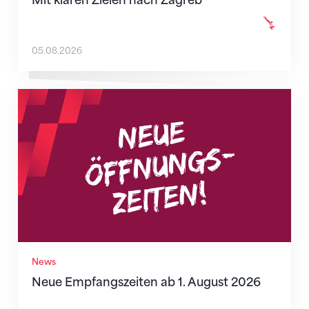
Mit klaren Zielen nach Zagreb
05.08.2026
Neue Empfangszeiten ab 1. August 2026
News
Neue Empfangszeiten ab 1. August 2026