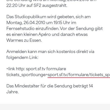
22.20 Uhr auf SF2 ausgestrahlt.
Das Studiopublikum wird gebeten, sich am
Montag, 26.04.2010 um 19.15 Uhr im
Fernsehstudio einzufinden. Vor der Sendung gibt
es einen kleinen Apéro und danach etwas
Warmes zu Essen.
Anmelden kann man sich kostenlos direkt via
folgendem Link:
<link http: sport.sf.tv formulare
tickets_sportlounge>
sport.sf.tv/formulare/tickets_s
Das Mindestalter für die Sendung beträgt 14
Jahre.