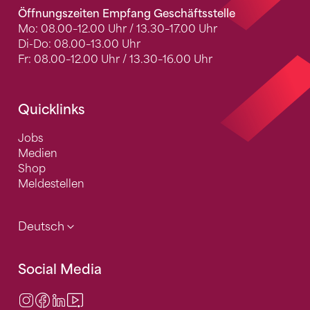
Öffnungszeiten Empfang Geschäftsstelle
Mo: 08.00–12.00 Uhr / 13.30–17.00 Uhr
Di-Do: 08.00–13.00 Uhr
Fr: 08.00–12.00 Uhr / 13.30–16.00 Uhr
Quicklinks
Jobs
Medien
Shop
Meldestellen
Deutsch
Social Media
Instagram
Facebook
LinkedIn
Video Center