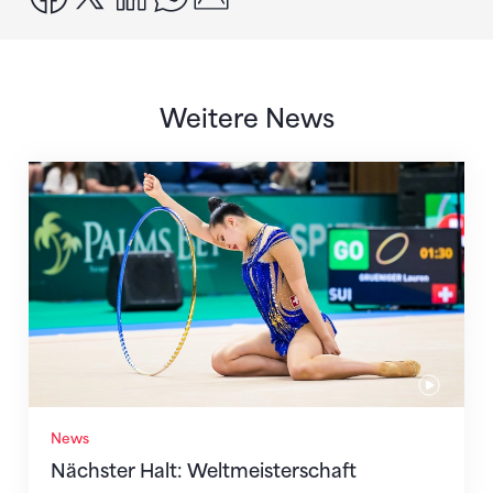
Weitere News
Nächster Halt: Weltmeisterschaft
News
Nächster Halt: Weltmeisterschaft