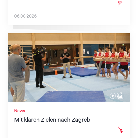
06.08.2026
Mit klaren Zielen nach Zagreb
News
Mit klaren Zielen nach Zagreb