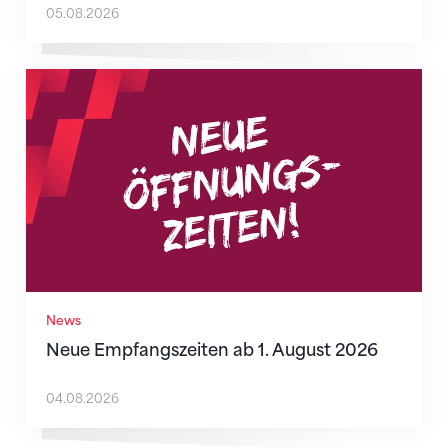
05.08.2026
Neue Empfangszeiten ab 1. August 2026
News
Neue Empfangszeiten ab 1. August 2026
04.08.2026