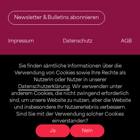
Newsletter & Bulletins abonnieren
Impressum
Datenschutz
AGB
Sie finden sämtliche Informationen über die
Verwendung von Cookies sowie Ihre Rechte als
Nutzerin oder Nutzer in unserer
Datenschutzerklärung
. Wir verwenden unter
anderem Cookies, die nicht zwingend erforderlich
sind, um unsere Website zu nutzen, aber die Website
und insbesondere Ihr Nutzererlebnis verbessern.
Sind Sie mit der Verwendung solcher Cookies
einverstanden?
Ja
Nein