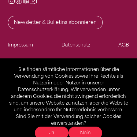
Instagram
Facebook
LinkedIn
Video Center
Newsletter & Bulletins abonnieren
Impressum
Datenschutz
AGB
Sie finden sämtliche Informationen über die
Verwendung von Cookies sowie Ihre Rechte als
Nutzerin oder Nutzer in unserer
Datenschutzerklärung
. Wir verwenden unter
anderem Cookies, die nicht zwingend erforderlich
sind, um unsere Website zu nutzen, aber die Website
und insbesondere Ihr Nutzererlebnis verbessern.
Sind Sie mit der Verwendung solcher Cookies
einverstanden?
Ja
Nein