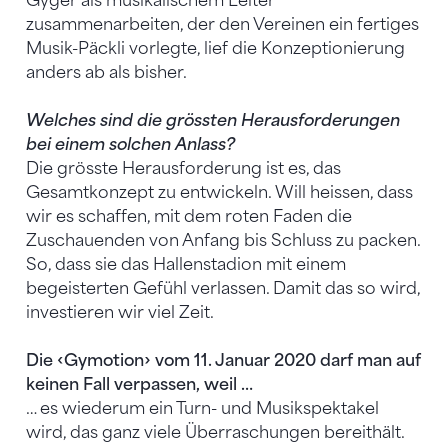
Gyger als musikalischem Leiter
zusammenarbeiten, der den Vereinen ein fertiges
Musik-Päckli vorlegte, lief die Konzeptionierung
anders ab als bisher.
Welches sind die grössten Herausforderungen
bei einem solchen Anlass?
Die grösste Herausforderung ist es, das
Gesamtkonzept zu entwickeln. Will heissen, dass
wir es schaffen, mit dem roten Faden die
Zuschauenden von Anfang bis Schluss zu packen.
So, dass sie das Hallenstadion mit einem
begeisterten Gefühl verlassen. Damit das so wird,
investieren wir viel Zeit.
Die ‹Gymotion› vom 11. Januar 2020 darf man auf
keinen Fall verpassen, weil …
… es wiederum ein Turn- und Musikspektakel
wird, das ganz viele Überraschungen bereithält.