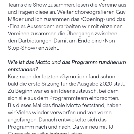
Teams die Show zusammen, lesen die Vereine aus
und fragen diese an. Weiter choreografieren Guy
Mäder und ich zusammen das ‹Opening› und das
‹Finale›. Ausserdem erarbeiten wir mit einzelnen
Vereinen zusammen die Übergänge zwischen
den Darbietungen. Damit am Ende eine ‹Non-
Stop-Show› entsteht.
Wie ist das Motto und das Programm rundherum
entstanden?
Kurz nach der letzten ‹Gymotion› fand schon
bald die erste Sitzung für die Ausgabe 2020 statt.
Zu Beginn war es ein Ideenaustausch, bei dem
sich alle aus dem Programmteam einbrachten.
Bis dieses Mal das finale Motto feststand, haben
wir Vieles wieder verworfen und von vorne
angefangen. Danach entwickelte sich das
Programm nach und nach. Da wir neu mit TJ