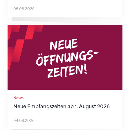
05.08.2026
Neue Empfangszeiten ab 1. August 2026
News
Neue Empfangszeiten ab 1. August 2026
04.08.2026