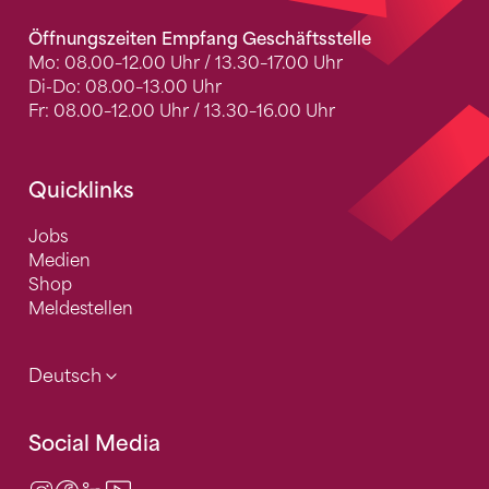
Öffnungszeiten Empfang Geschäftsstelle
Mo: 08.00–12.00 Uhr / 13.30–17.00 Uhr
Di-Do: 08.00–13.00 Uhr
Fr: 08.00–12.00 Uhr / 13.30–16.00 Uhr
Quicklinks
Jobs
Medien
Shop
Meldestellen
Deutsch
Social Media