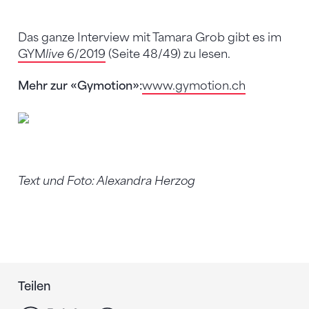
Das ganze Interview mit Tamara Grob gibt es im
GYM
live
6/2019
(Seite 48/49) zu lesen.
Mehr zur «Gymotion»:
www.gymotion.ch
Text und Foto: Alexandra Herzog
Teilen