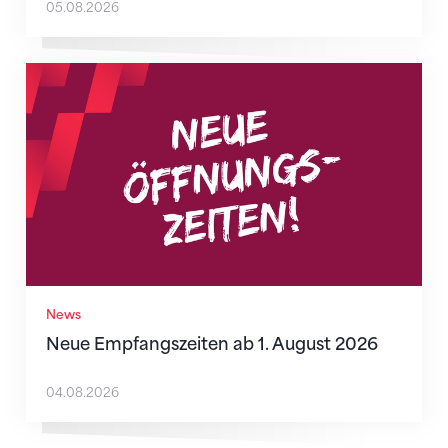
05.08.2026
Neue Empfangszeiten ab 1. August 2026
News
Neue Empfangszeiten ab 1. August 2026
04.08.2026