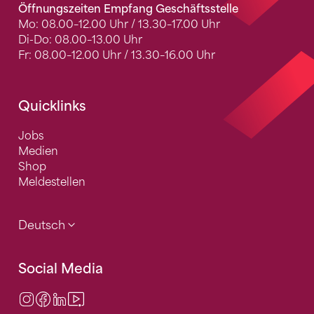
Öffnungszeiten Empfang Geschäftsstelle
Mo: 08.00–12.00 Uhr / 13.30–17.00 Uhr
Di-Do: 08.00–13.00 Uhr
Fr: 08.00–12.00 Uhr / 13.30–16.00 Uhr
Quicklinks
Jobs
Medien
Shop
Meldestellen
Deutsch
Social Media
Instagram
Facebook
LinkedIn
Video Center