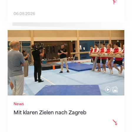
06.08.2026
Mit klaren Zielen nach Zagreb
News
Mit klaren Zielen nach Zagreb