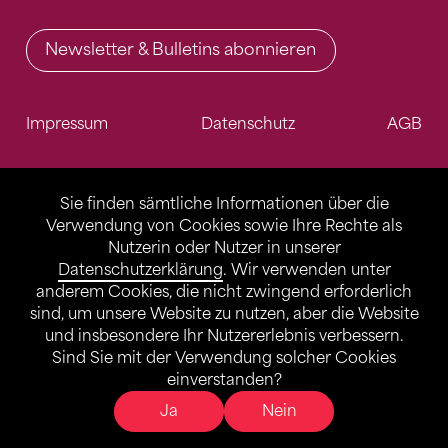
Newsletter & Bulletins abonnieren
Impressum
Datenschutz
AGB
Sie finden sämtliche Informationen über die
Verwendung von Cookies sowie Ihre Rechte als
Nutzerin oder Nutzer in unserer
Datenschutzerklärung
. Wir verwenden unter
anderem Cookies, die nicht zwingend erforderlich
sind, um unsere Website zu nutzen, aber die Website
und insbesondere Ihr Nutzererlebnis verbessern.
Sind Sie mit der Verwendung solcher Cookies
einverstanden?
Ja
Nein