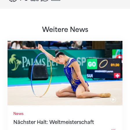
Weitere News
Nächster Halt: Weltmeisterschaft
News
Nächster Halt: Weltmeisterschaft