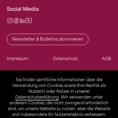
Social Media
Instagram
Facebook
LinkedIn
Video Center
Newsletter & Bulletins abonnieren
Impressum
Datenschutz
AGB
Sie finden sämtliche Informationen über die
Verwendung von Cookies sowie Ihre Rechte als
Nutzerin oder Nutzer in unserer
Datenschutzerklärung
. Wir verwenden unter
anderem Cookies, die nicht zwingend erforderlich
sind, um unsere Website zu nutzen, aber die Website
und insbesondere Ihr Nutzererlebnis verbessern.