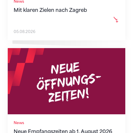
News
Mit klaren Zielen nach Zagreb
05.08.2026
Neue Empfangszeiten ab 1. August 2026
News
Neue Empfangszeiten ab 1. August 2026