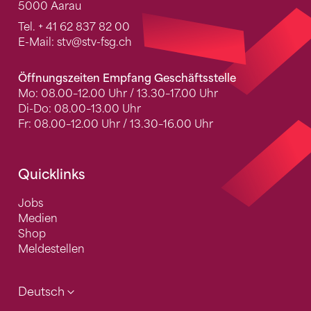
5000 Aarau
Tel.
+ 41 62 837 82 00
E-Mail:
stv
@stv-fsg.ch
Öffnungszeiten Empfang Geschäftsstelle
Mo: 08.00–12.00 Uhr / 13.30–17.00 Uhr
Di-Do: 08.00–13.00 Uhr
Fr: 08.00–12.00 Uhr / 13.30–16.00 Uhr
Quicklinks
Jobs
Medien
Shop
Meldestellen
Deutsch