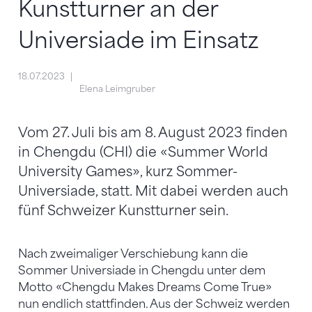
Kunstturner an der
Universiade im Einsatz
18.07.2023
Elena Leimgruber
Vom 27. Juli bis am 8. August 2023 finden
in Chengdu (CHI) die «Summer World
University Games», kurz Sommer-
Universiade, statt. Mit dabei werden auch
fünf Schweizer Kunstturner sein.
Nach zweimaliger Verschiebung kann die
Sommer Universiade in Chengdu unter dem
Motto «Chengdu Makes Dreams Come True»
nun endlich stattfinden. Aus der Schweiz werden