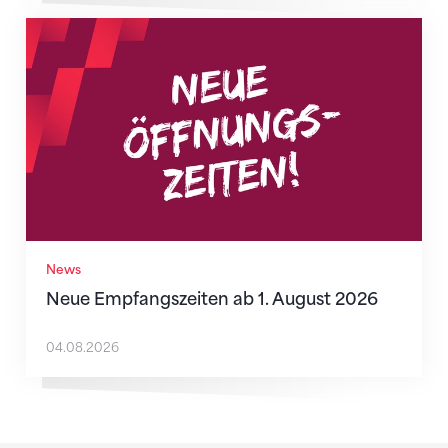
Neue Empfangszeiten ab 1. August 2026
News
Neue Empfangszeiten ab 1. August 2026
04.08.2026