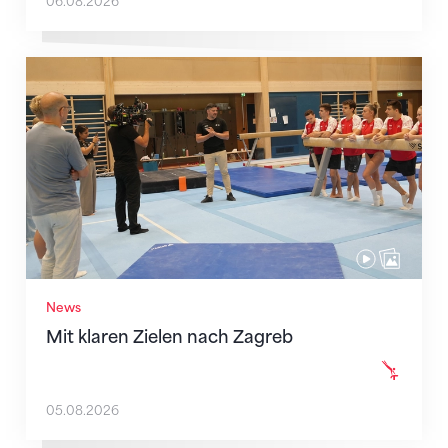
06.08.2026
Mit klaren Zielen nach Zagreb
News
Mit klaren Zielen nach Zagreb
05.08.2026