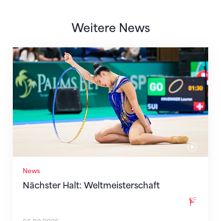
Weitere News
Nächster Halt: Weltmeisterschaft
News
Nächster Halt: Weltmeisterschaft