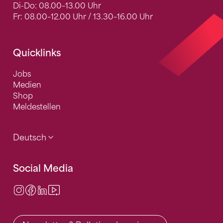
Di-Do: 08.00–13.00 Uhr
Fr: 08.00–12.00 Uhr / 13.30–16.00 Uhr
Quicklinks
Jobs
Medien
Shop
Meldestellen
Deutsch
Social Media
Instagram
Facebook
LinkedIn
Video Center