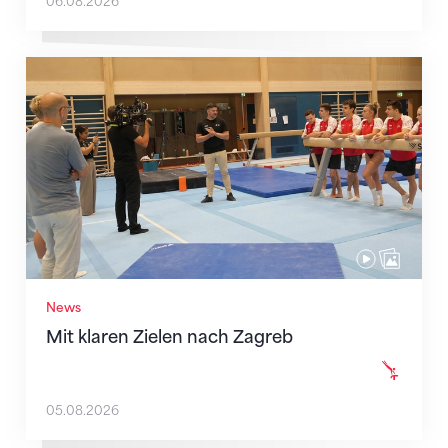
06.08.2026
Mit klaren Zielen nach Zagreb
News
Mit klaren Zielen nach Zagreb
05.08.2026