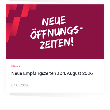
Neue Empfangszeiten ab 1. August 2026
News
Neue Empfangszeiten ab 1. August 2026
04.08.2026