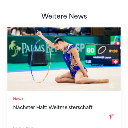
Weitere News
Nächster Halt: Weltmeisterschaft
News
Nächster Halt: Weltmeisterschaft