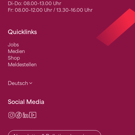
Di-Do: 08.00–13.00 Uhr
Fr: 08.00–12.00 Uhr / 13.30–16.00 Uhr
Quicklinks
Jobs
Medien
Shop
Meldestellen
Deutsch
Social Media
Instagram
Facebook
LinkedIn
Video Center