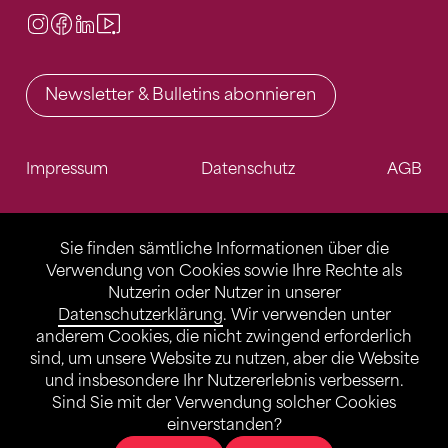
Instagram
Facebook
LinkedIn
Video Center
Newsletter & Bulletins abonnieren
Impressum
Datenschutz
AGB
Sie finden sämtliche Informationen über die
Verwendung von Cookies sowie Ihre Rechte als
Nutzerin oder Nutzer in unserer
Datenschutzerklärung
. Wir verwenden unter
anderem Cookies, die nicht zwingend erforderlich
sind, um unsere Website zu nutzen, aber die Website
und insbesondere Ihr Nutzererlebnis verbessern.
Sind Sie mit der Verwendung solcher Cookies
einverstanden?