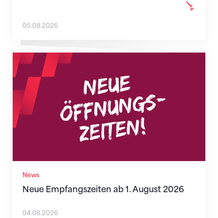
05.08.2026
Neue Empfangszeiten ab 1. August 2026
News
Neue Empfangszeiten ab 1. August 2026
04.08.2026