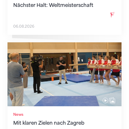
Nächster Halt: Weltmeisterschaft
06.08.2026
Mit klaren Zielen nach Zagreb
News
Mit klaren Zielen nach Zagreb