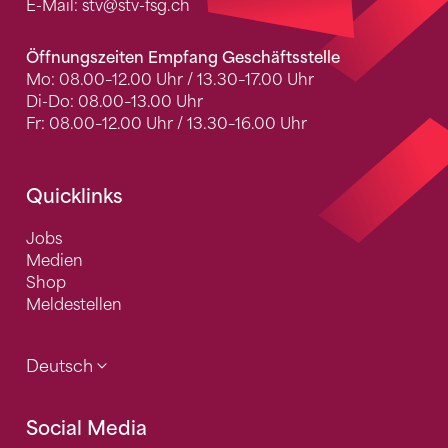
E-Mail:
stv
@stv-fsg.ch
Öffnungszeiten Empfang Geschäftsstelle
Mo: 08.00–12.00 Uhr / 13.30–17.00 Uhr
Di-Do: 08.00–13.00 Uhr
Fr: 08.00–12.00 Uhr / 13.30–16.00 Uhr
Quicklinks
Jobs
Medien
Shop
Meldestellen
Deutsch
Social Media