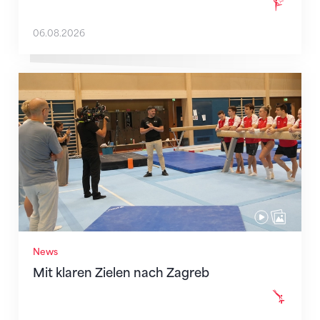
06.08.2026
Mit klaren Zielen nach Zagreb
News
Mit klaren Zielen nach Zagreb