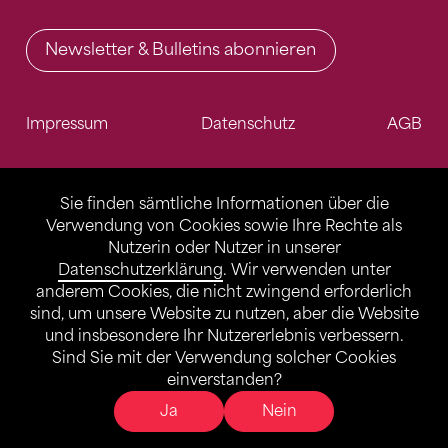
Newsletter & Bulletins abonnieren
Impressum
Datenschutz
AGB
Sie finden sämtliche Informationen über die
Verwendung von Cookies sowie Ihre Rechte als
Nutzerin oder Nutzer in unserer
Datenschutzerklärung
. Wir verwenden unter
anderem Cookies, die nicht zwingend erforderlich
sind, um unsere Website zu nutzen, aber die Website
und insbesondere Ihr Nutzererlebnis verbessern.
Sind Sie mit der Verwendung solcher Cookies
einverstanden?
Ja
Nein