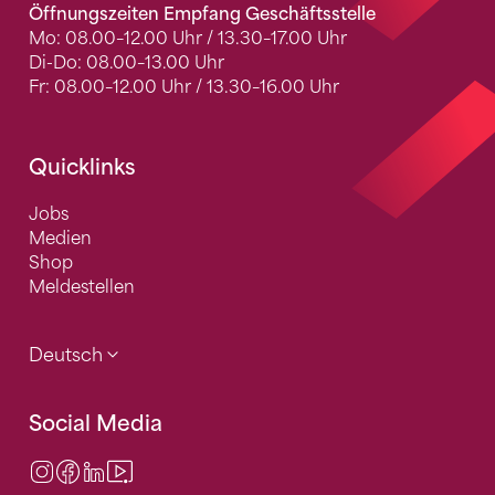
Öffnungszeiten Empfang Geschäftsstelle
Mo: 08.00–12.00 Uhr / 13.30–17.00 Uhr
Di-Do: 08.00–13.00 Uhr
Fr: 08.00–12.00 Uhr / 13.30–16.00 Uhr
Quicklinks
Jobs
Medien
Shop
Meldestellen
Deutsch
Social Media
Instagram
Facebook
LinkedIn
Video Center