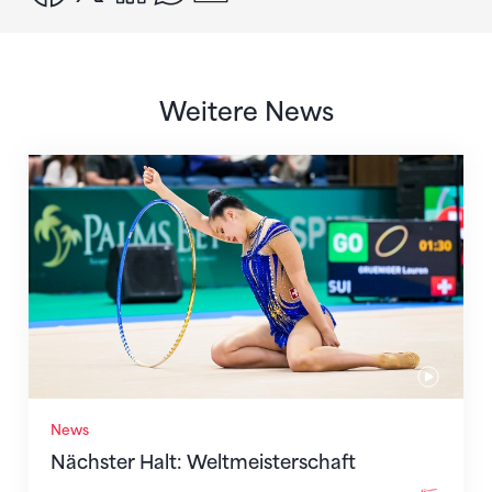
Weitere News
Nächster Halt: Weltmeisterschaft
News
Nächster Halt: Weltmeisterschaft