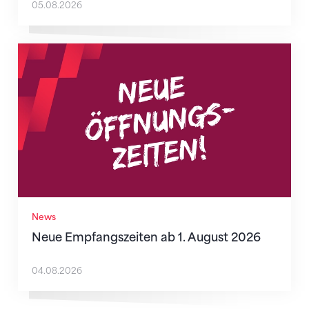
05.08.2026
Neue Empfangszeiten ab 1. August 2026
News
Neue Empfangszeiten ab 1. August 2026
04.08.2026