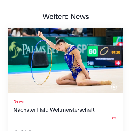
Weitere News
Nächster Halt: Weltmeisterschaft
News
Nächster Halt: Weltmeisterschaft