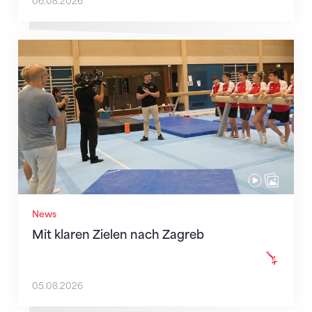
06.08.2026
Mit klaren Zielen nach Zagreb
News
Mit klaren Zielen nach Zagreb
05.08.2026