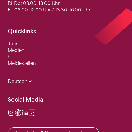
Di-Do: 08.00–13.00 Uhr
Fr: 08.00–12.00 Uhr / 13.30–16.00 Uhr
Quicklinks
Jobs
Medien
Shop
Meldestellen
Deutsch
Social Media
Instagram
Facebook
LinkedIn
Video Center