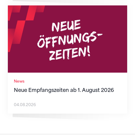
Neue Empfangszeiten ab 1. August 2026
News
Neue Empfangszeiten ab 1. August 2026
04.08.2026