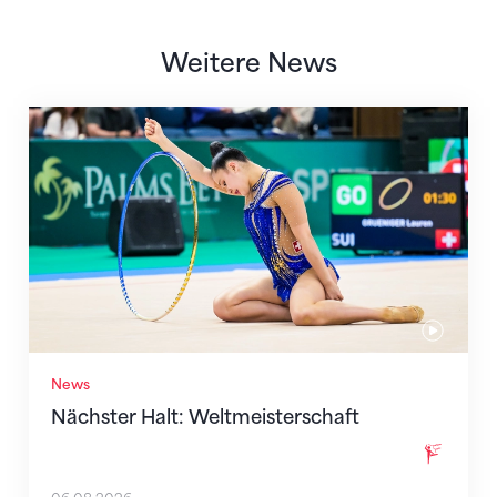
Weitere News
Nächster Halt: Weltmeisterschaft
News
Nächster Halt: Weltmeisterschaft