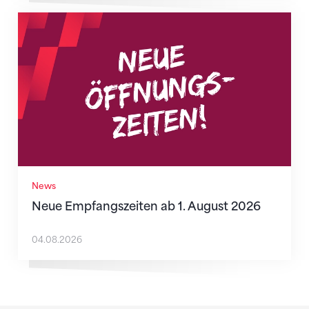
Neue Empfangszeiten ab 1. August 2026
News
Neue Empfangszeiten ab 1. August 2026
04.08.2026