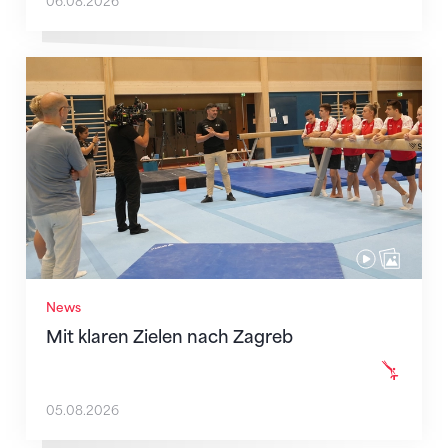
06.08.2026
Mit klaren Zielen nach Zagreb
News
Mit klaren Zielen nach Zagreb
05.08.2026