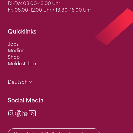
Di-Do: 08.00–13.00 Uhr
Fr: 08.00–12.00 Uhr / 13.30–16.00 Uhr
Quicklinks
Jobs
Medien
Shop
Meldestellen
Deutsch
Social Media
Instagram
Facebook
LinkedIn
Video Center