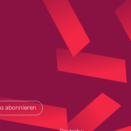
ins abonnieren