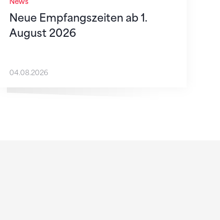
News
Neue Empfangszeiten ab 1.
August 2026
04.08.2026