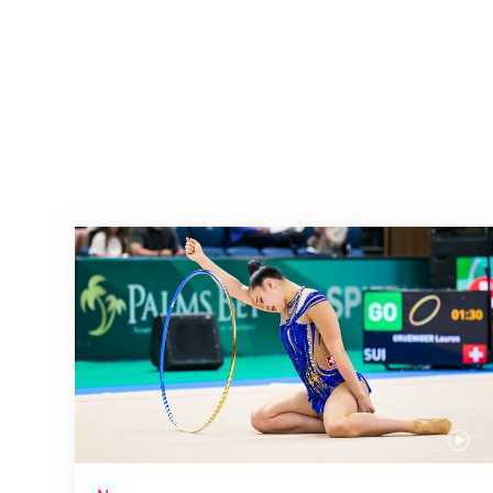
Nächster Halt: Weltmeisterschaft