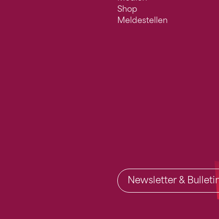
Shop
Meldestellen
Newsletter & Bullet