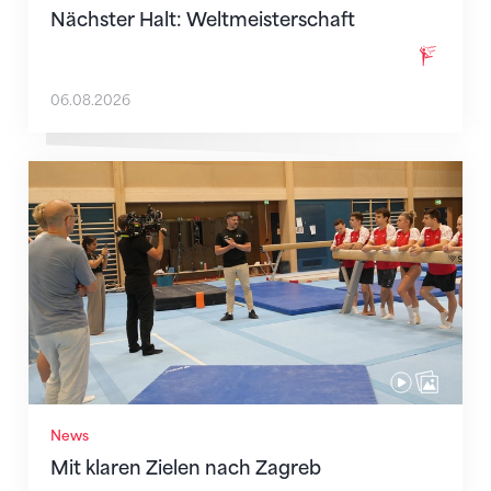
Nächster Halt: Weltmeisterschaft
06.08.2026
Mit klaren Zielen nach Zagreb
News
Mit klaren Zielen nach Zagreb