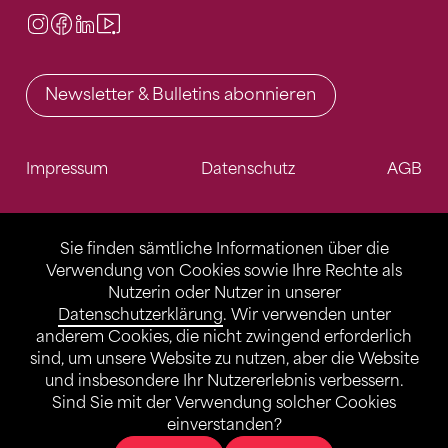
Instagram
Facebook
LinkedIn
Video Center
Newsletter & Bulletins abonnieren
Impressum
Datenschutz
AGB
Sie finden sämtliche Informationen über die
Verwendung von Cookies sowie Ihre Rechte als
Nutzerin oder Nutzer in unserer
Datenschutzerklärung
. Wir verwenden unter
anderem Cookies, die nicht zwingend erforderlich
sind, um unsere Website zu nutzen, aber die Website
und insbesondere Ihr Nutzererlebnis verbessern.
Sind Sie mit der Verwendung solcher Cookies
einverstanden?