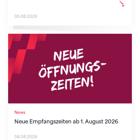
05.08.2026
Neue Empfangszeiten ab 1. August 2026
News
Neue Empfangszeiten ab 1. August 2026
04.08.2026