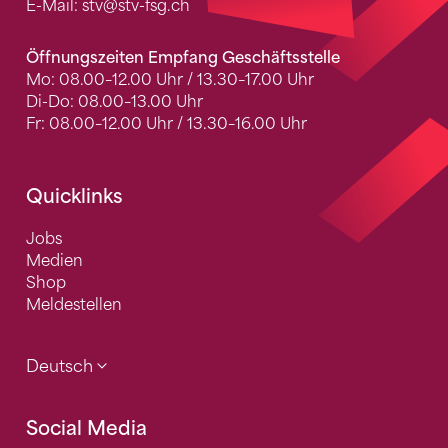
E-Mail:
stv
@stv-fsg.ch
Öffnungszeiten Empfang Geschäftsstelle
Mo: 08.00–12.00 Uhr / 13.30–17.00 Uhr
Di-Do: 08.00–13.00 Uhr
Fr: 08.00–12.00 Uhr / 13.30–16.00 Uhr
Quicklinks
Jobs
Medien
Shop
Meldestellen
Deutsch
Social Media