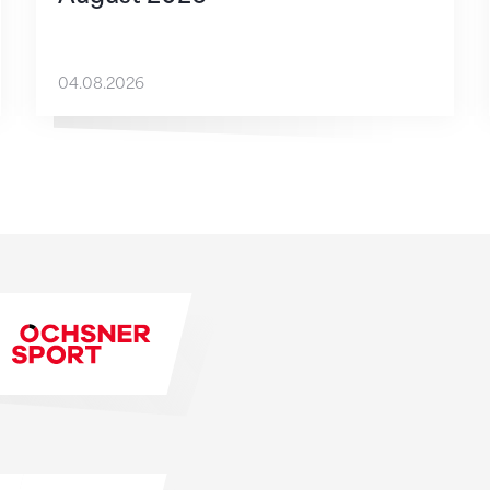
04.08.2026