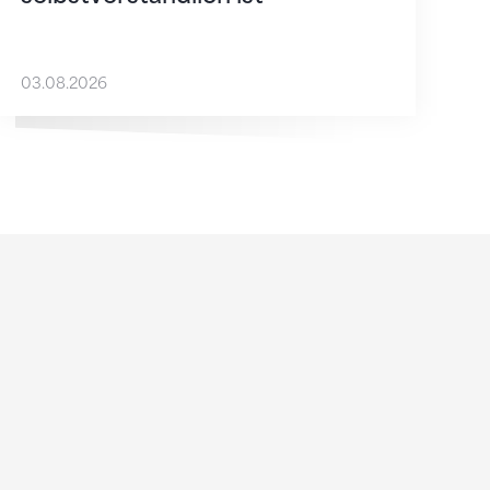
03.08.2026