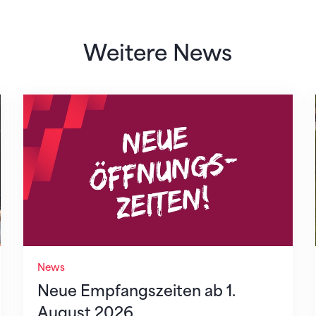
Weitere News
Neue Empfangszeiten ab 1. August 2026
News
Neue Empfangszeiten ab 1.
August 2026