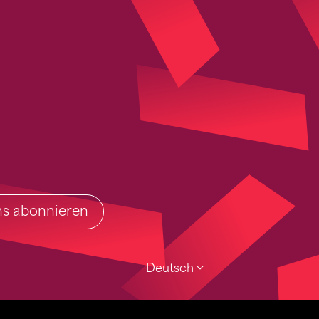
ins abonnieren
Deutsch