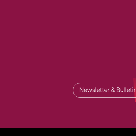
Newsletter & Bullet