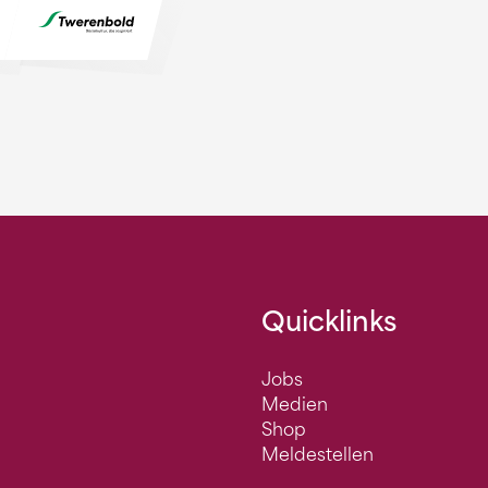
Quicklinks
Jobs
Medien
Shop
Meldestellen