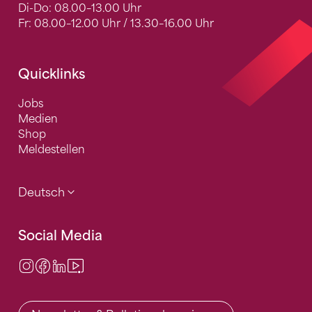
Di-Do: 08.00–13.00 Uhr
Fr: 08.00–12.00 Uhr / 13.30–16.00 Uhr
Quicklinks
Jobs
Medien
Shop
Meldestellen
Deutsch
Social Media
Instagram
Facebook
LinkedIn
Video Center