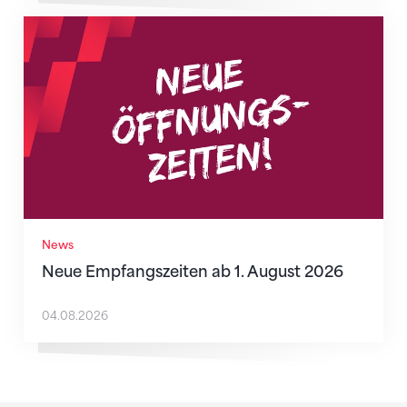
Neue Empfangszeiten ab 1. August 2026
News
Neue Empfangszeiten ab 1. August 2026
04.08.2026