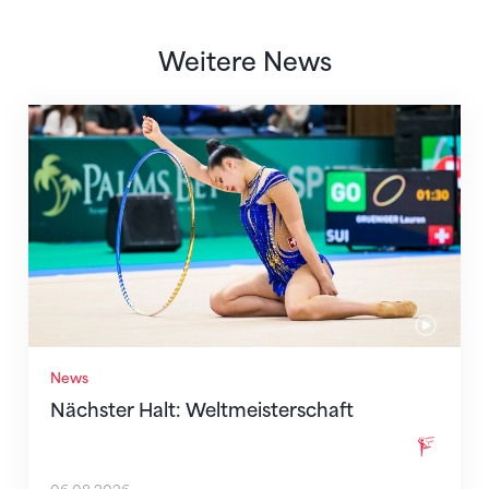
Weitere News
Nächster Halt: Weltmeisterschaft
News
Nächster Halt: Weltmeisterschaft