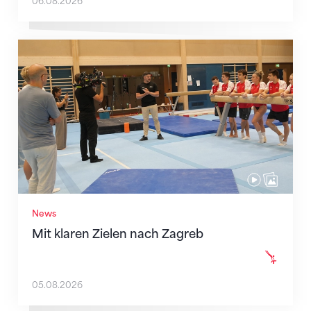
06.08.2026
Mit klaren Zielen nach Zagreb
News
Mit klaren Zielen nach Zagreb
05.08.2026