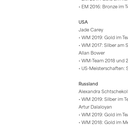
• EM 2016: Bronze im 
USA
Jade Carey
• WM 2019: Gold im Te
• WM 2017: Silber am
Allan Bower
• WM-Team 2018 und 
• US-Meisterschaften:
Russland
Alexandra Schtschekol
• WM 2019: Silber im 
Artur Dalaloyan
• WM 2019: Gold im Te
• WM 2018: Gold im M