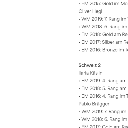
• EM 2015: Gold im Me
Oliver Hegi
• WM 2019: 7. Rang i
• WM 2018: 6. Rang im
• EM 2018: Gold am Re
• EM 2017: Silber am 
• EM 2016: Bronze im
Schweiz 2
Ilaria Käslin
• EM 2019: 4. Rang am
• EM 2018: 5. Rang am
• EM 2016: 4. Rang im
Pablo Brägger
• WM 2019: 7. Rang i
• WM 2018: 6. Rang im
• EM 2017: Gold am Re