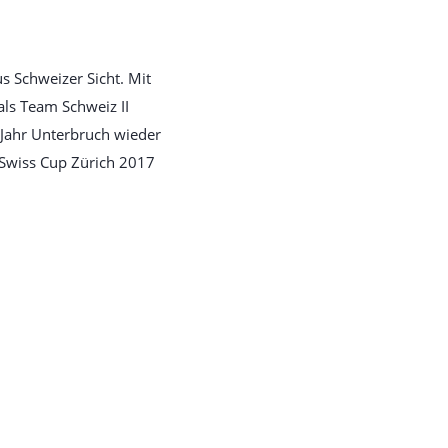
s Schweizer Sicht. Mit
als Team Schweiz II
 Jahr Unterbruch wieder
 Swiss Cup Zürich 2017