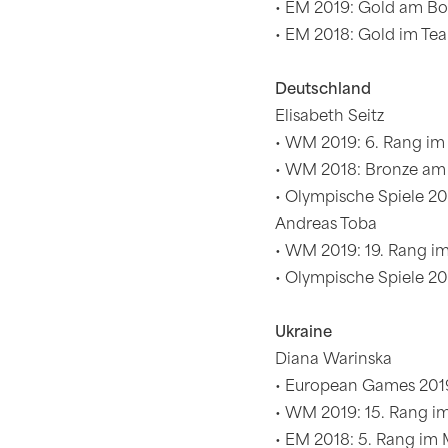
• EM 2019: Gold am Bo
• EM 2018: Gold im Te
Deutschland
Elisabeth Seitz
• WM 2019: 6. Rang i
• WM 2018: Bronze am
• Olympische Spiele 20
Andreas Toba
• WM 2019: 19. Rang 
• Olympische Spiele 2
Ukraine
Diana Warinska
• European Games 201
• WM 2019: 15. Rang 
• EM 2018: 5. Rang im