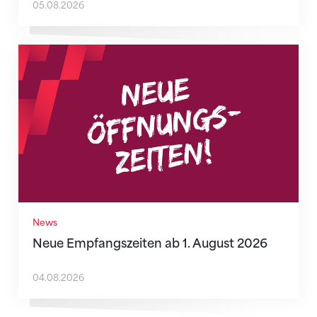
05.08.2026
Neue Empfangszeiten ab 1. August 2026
News
Neue Empfangszeiten ab 1. August 2026
04.08.2026