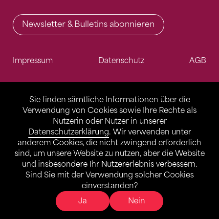
Newsletter & Bulletins abonnieren
Impressum
Datenschutz
AGB
Sie finden sämtliche Informationen über die
Verwendung von Cookies sowie Ihre Rechte als
Nutzerin oder Nutzer in unserer
Datenschutzerklärung
. Wir verwenden unter
anderem Cookies, die nicht zwingend erforderlich
sind, um unsere Website zu nutzen, aber die Website
und insbesondere Ihr Nutzererlebnis verbessern.
Sind Sie mit der Verwendung solcher Cookies
einverstanden?
Ja
Nein