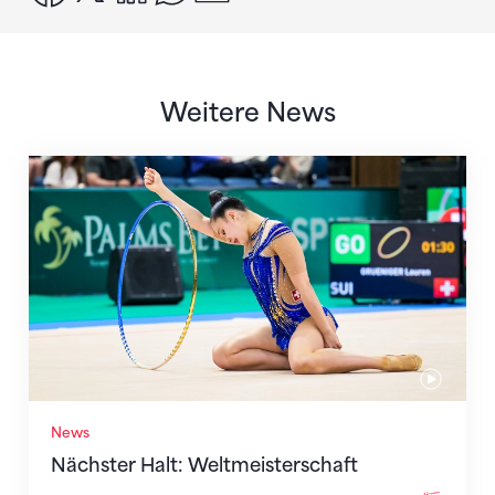
Weitere News
Nächster Halt: Weltmeisterschaft
News
Nächster Halt: Weltmeisterschaft