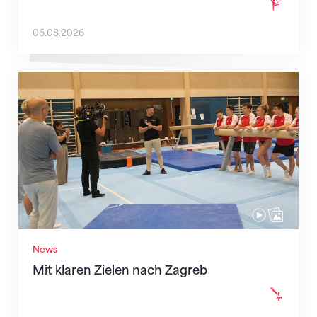
06.08.2026
Mit klaren Zielen nach Zagreb
News
Mit klaren Zielen nach Zagreb