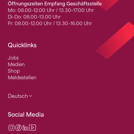
Öffnungszeiten Empfang Geschäftsstelle
Mo: 08.00–12.00 Uhr / 13.30–17.00 Uhr
Di-Do: 08.00–13.00 Uhr
Fr: 08.00–12.00 Uhr / 13.30–16.00 Uhr
Quicklinks
Jobs
Medien
Shop
Meldestellen
Deutsch
Social Media
Instagram
Facebook
LinkedIn
Video Center