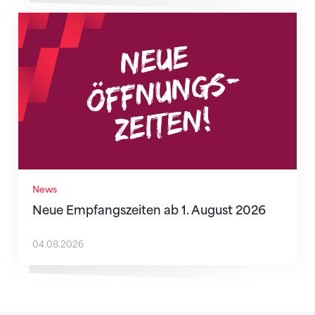
Neue Empfangszeiten ab 1. August 2026
News
Neue Empfangszeiten ab 1. August 2026
04.08.2026