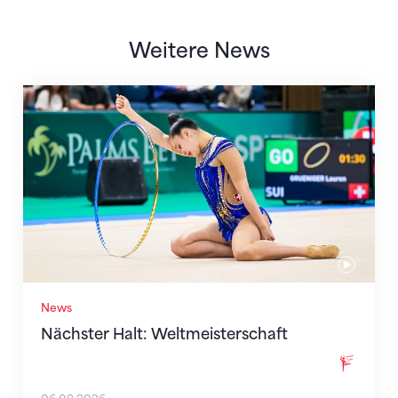
Weitere News
Nächster Halt: Weltmeisterschaft
News
Nächster Halt: Weltmeisterschaft