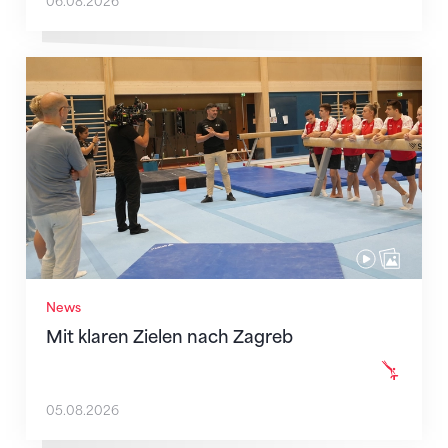
06.08.2026
Mit klaren Zielen nach Zagreb
News
Mit klaren Zielen nach Zagreb
05.08.2026