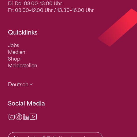
Di-Do: 08.00–13.00 Uhr
Fr: 08.00–12.00 Uhr / 13.30–16.00 Uhr
Quicklinks
Jobs
Medien
Shop
Meldestellen
Deutsch
Social Media
Instagram
Facebook
LinkedIn
Video Center