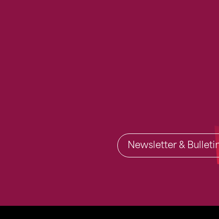
Newsletter & Bullet