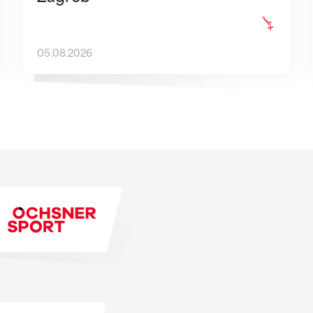
05.08.2026