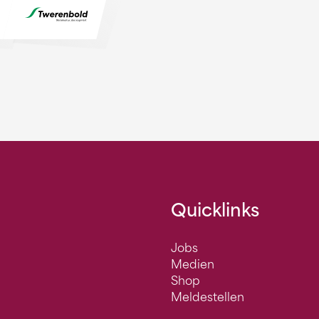
Quicklinks
Jobs
Medien
Shop
Meldestellen