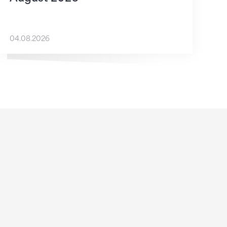
04.08.2026