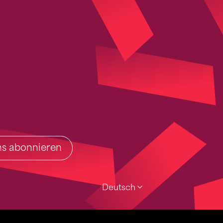
ins abonnieren
Deutsch