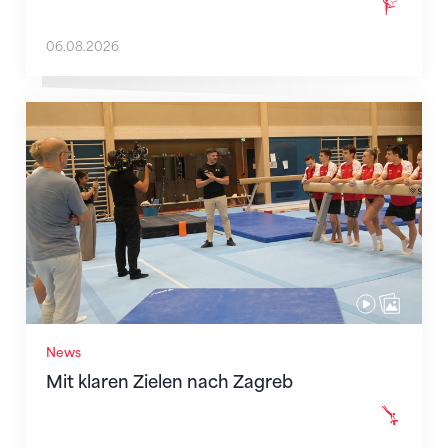
06.08.2026
Mit klaren Zielen nach Zagreb
News
Mit klaren Zielen nach Zagreb