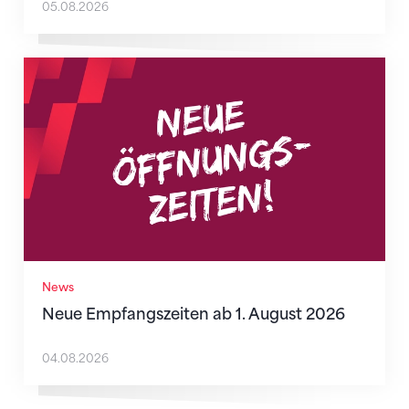
05.08.2026
Neue Empfangszeiten ab 1. August 2026
News
Neue Empfangszeiten ab 1. August 2026
04.08.2026