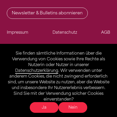
Newsletter & Bulletins abonnieren
Impressum
Datenschutz
AGB
Sie finden sämtliche Informationen über die
Verwendung von Cookies sowie Ihre Rechte als
Nutzerin oder Nutzer in unserer
Datenschutzerklärung
. Wir verwenden unter
anderem Cookies, die nicht zwingend erforderlich
sind, um unsere Website zu nutzen, aber die Website
und insbesondere Ihr Nutzererlebnis verbessern.
Sind Sie mit der Verwendung solcher Cookies
einverstanden?
Ja
Nein