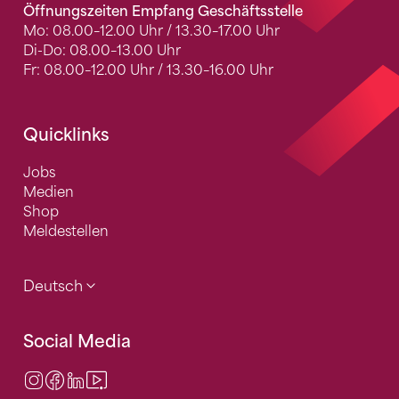
Öffnungszeiten Empfang Geschäftsstelle
Mo: 08.00–12.00 Uhr / 13.30–17.00 Uhr
Di-Do: 08.00–13.00 Uhr
Fr: 08.00–12.00 Uhr / 13.30–16.00 Uhr
Quicklinks
Jobs
Medien
Shop
Meldestellen
Deutsch
Social Media
Instagram
Facebook
LinkedIn
Video Center