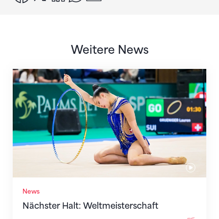
Weitere News
Nächster Halt: Weltmeisterschaft
News
Nächster Halt: Weltmeisterschaft