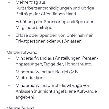
Mehrertrag aus
Kurzarbeitsentschädigungen und übrige
Beiträge der öffentlichen Hand
Erhöhung der Sponsoringbeiträge oder
Mitgliederbeiträge
Erlöse oder Spenden von Unternehmen,
Privatpersonen oder aus Anlässen
Minderaufwand
Minderaufwand aus Anstellungen, Pensen-
Anpassungen, Taggelder, Honorare etc.
Minderaufwand aus Betrieb (z.B.
Mietreduktion)
Minderaufwand durch die Absage von
Anlässen (nur nicht angefallene Aufwände
angeben)
Mehraufwand