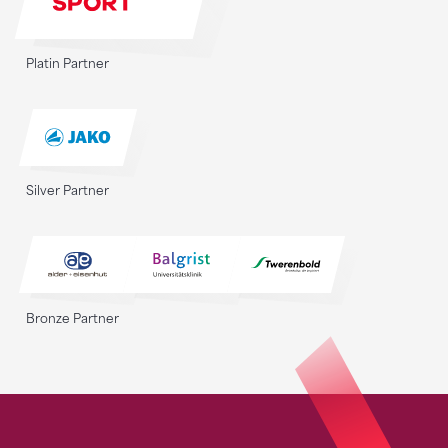
Platin Partner
Silver Partner
Bronze Partner