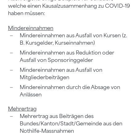
welche einen Kausalzusammenhang zu COVID-19
haben müssen:
Mindereinnahmen
Mindereinnahmen aus Ausfall von Kursen (z.
B. Kursgelder, Kurseinnahmen)
Mindereinnahmen aus Reduktion oder
Ausfall von Sponsoringgelder
Mindereinnahmen aus Ausfall von
Mitgliederbeiträgen
Mindereinnahmen durch die Absage von
Anlässen
Mehrertrag
Mehrertrag aus Beiträgen des
Bundes/Kanton/Stadt/Gemeinde aus den
Nothilfe-Massnahmen