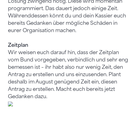
Lösung zwingend nötig. Diese wird momentan
programmiert. Das dauert jedoch einige Zeit.
Währenddessen könnt du und dein Kassier euch
bereits Gedanken über mögliche Schäden in
eurer Organisation machen.
Zeitplan
Wir weisen euch darauf hin, dass der Zeitplan
vom Bund vorgegeben, verbindlich und sehr eng
bemessen ist – ihr habt also nur wenig Zeit, den
Antrag zu erstellen und uns einzusenden. Plant
deshalb im August genügend Zeit ein, diesen
Antrag zu erstellen. Macht euch bereits jetzt
Gedanken dazu.