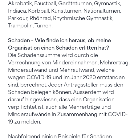
Akrobatik, Faustball, Geräteturnen, Gymnastik,
Indiaca, Korbball, Kunstturnen, Nationalturnen,
Parkour, Rhönrad, Rhythmische Gymnastik,
Trampolin, Turnen.
Schaden – Wie finde ich heraus, ob meine
Organisation einen Schaden erlitten hat?
Die Schadenssumme wird durch die
Verrechnung von Mindereinnahmen, Mehrertrag,
Minderaufwand und Mehraufwand, welche
wegen COVID-19 und im Jahr 2020 entstanden
sind, berechnet. Jeder Antragssteller muss den
Schaden belegen können. Ausserdem wird
darauf hingewiesen, dass eine Organisation
verpflichtet ist, auch alle Mehrerträge und
Minderaufwände in Zusammenhang mit COVID-
19 zu melden.
Nachfolgend einige Beispiele für Schäden,