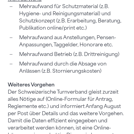
Mehraufwand für Schutzmaterial (z.B.
Hygiene- und Reinigungsmaterial) und
Schutzkonzept (z.B. Erarbeitung, Beratung,
Publikation online/print etc.)
Mehraufwand aus Anstellungen, Pensen-
Anpassungen, Taggelder, Honorare etc.
Mehraufwand Betrieb (z.B. Drittreinigung)
Mehraufwand durch die Absage von
Anlässen (z.B. Stornierungskosten)
Weiteres Vorgehen
Der Schweizerische Turnverband gleist zurzeit
alles Nötige auf (Online-Formular für Antrag,
Reglemente etc.) und informiert Anfang August
per Post über Details und das weitere Vorgehen.
Damit die Daten effizient eingegeben und
verarbeitet werden können, ist eine Online-