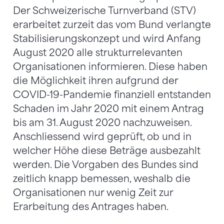
Der Schweizerische Turnverband (STV)
erarbeitet zurzeit das vom Bund verlangte
Stabilisierungskonzept und wird Anfang
August 2020 alle strukturrelevanten
Organisationen informieren. Diese haben
die Möglichkeit ihren aufgrund der
COVID-19-Pandemie finanziell entstanden
Schaden im Jahr 2020 mit einem Antrag
bis am 31. August 2020 nachzuweisen.
Anschliessend wird geprüft, ob und in
welcher Höhe diese Beträge ausbezahlt
werden. Die Vorgaben des Bundes sind
zeitlich knapp bemessen, weshalb die
Organisationen nur wenig Zeit zur
Erarbeitung des Antrages haben.