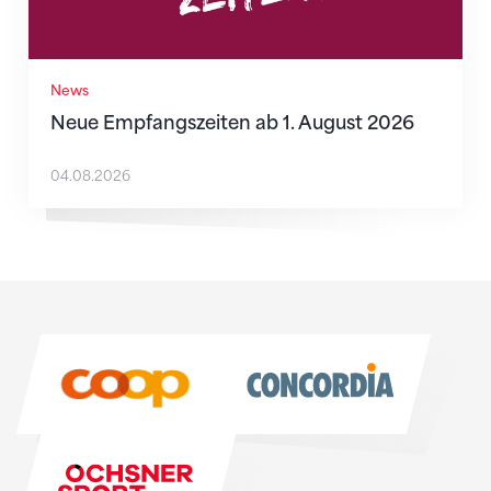
News
Neue Empfangszeiten ab 1. August 2026
04.08.2026
Sponsoren
Sponsoren