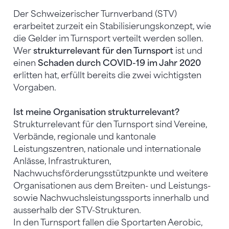
Der Schweizerischer Turnverband (STV)
erarbeitet zurzeit ein Stabilisierungskonzept, wie
die Gelder im Turnsport verteilt werden sollen.
Wer
strukturrelevant für den Turnsport
ist und
einen
Schaden durch COVID-19 im Jahr 2020
erlitten hat, erfüllt bereits die zwei wichtigsten
Vorgaben.
Ist meine Organisation strukturrelevant?
Strukturrelevant für den Turnsport sind Vereine,
Verbände, regionale und kantonale
Leistungszentren, nationale und internationale
Anlässe, Infrastrukturen,
Nachwuchsförderungsstützpunkte und weitere
Organisationen aus dem Breiten- und Leistungs-
sowie Nachwuchsleistungssports innerhalb und
ausserhalb der STV-Strukturen.
In den Turnsport fallen die Sportarten Aerobic,