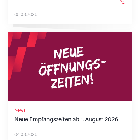
05.08.2026
Neue Empfangszeiten ab 1. August 2026
News
Neue Empfangszeiten ab 1. August 2026
04.08.2026