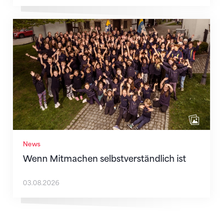
Wenn Mitmachen selbstverständlich ist
News
Wenn Mitmachen selbstverständlich ist
03.08.2026