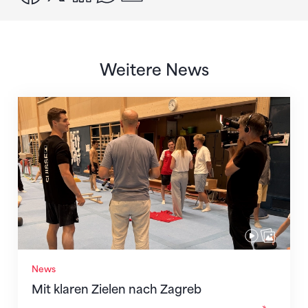
Weitere News
Mit klaren Zielen nach Zagreb
News
Mit klaren Zielen nach Zagreb