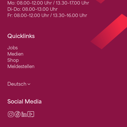
Mo: 08.00–12.00 Uhr / 13.30–17.00 Uhr
Di-Do: 08.00–13.00 Uhr
Fr: 08.00–12.00 Uhr / 13.30–16.00 Uhr
Quicklinks
Jobs
Medien
Shop
Meldestellen
Deutsch
Social Media
Instagram
Facebook
LinkedIn
Video Center