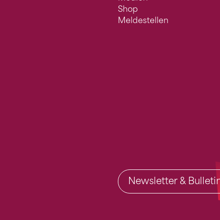
Shop
Meldestellen
Newsletter & Bullet