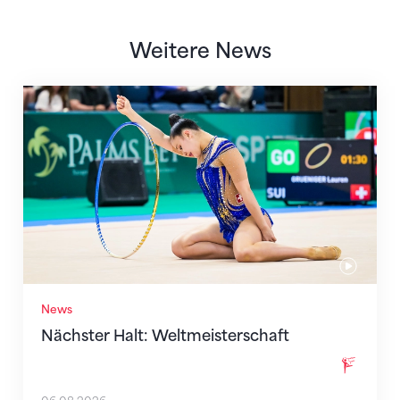
Weitere News
Nächster Halt: Weltmeisterschaft
News
Nächster Halt: Weltmeisterschaft