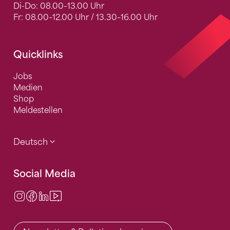
Di-Do: 08.00–13.00 Uhr
Fr: 08.00–12.00 Uhr / 13.30–16.00 Uhr
Quicklinks
Jobs
Medien
Shop
Meldestellen
Deutsch
Social Media
Instagram
Facebook
LinkedIn
Video Center