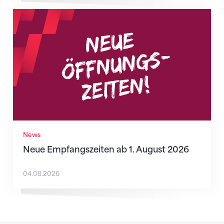
Neue Empfangszeiten ab 1. August 2026
News
Neue Empfangszeiten ab 1. August 2026
04.08.2026