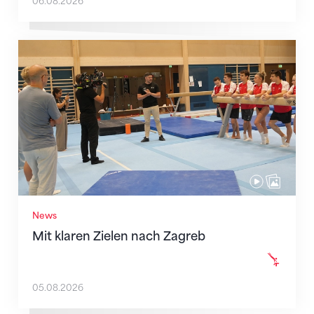
06.08.2026
Mit klaren Zielen nach Zagreb
News
Mit klaren Zielen nach Zagreb
05.08.2026