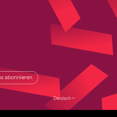
ins abonnieren
Deutsch