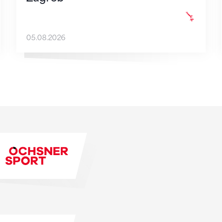
05.08.2026