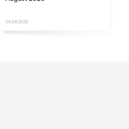
04.08.2026