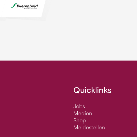
Quicklinks
Jobs
Medien
Shop
Meldestellen