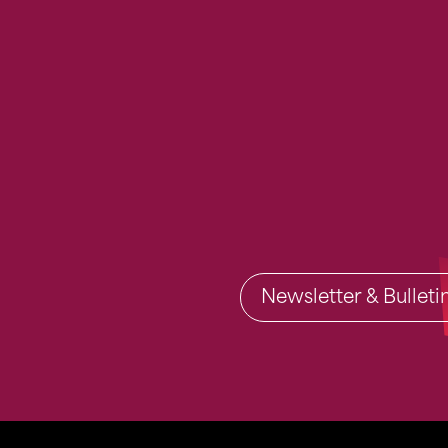
Newsletter & Bullet