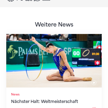
Weitere News
Nächster Halt: Weltmeisterschaft
News
Nächster Halt: Weltmeisterschaft