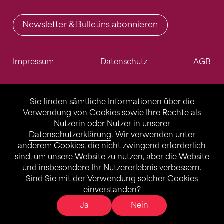
Newsletter & Bulletins abonnieren
Impressum
Datenschutz
AGB
Sie finden sämtliche Informationen über die
Verwendung von Cookies sowie Ihre Rechte als
Nutzerin oder Nutzer in unserer
Datenschutzerklärung
. Wir verwenden unter
anderem Cookies, die nicht zwingend erforderlich
sind, um unsere Website zu nutzen, aber die Website
und insbesondere Ihr Nutzererlebnis verbessern.
Sind Sie mit der Verwendung solcher Cookies
einverstanden?
Ja
Nein