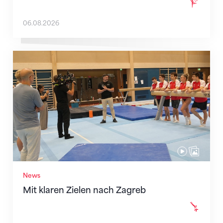
06.08.2026
Mit klaren Zielen nach Zagreb
News
Mit klaren Zielen nach Zagreb