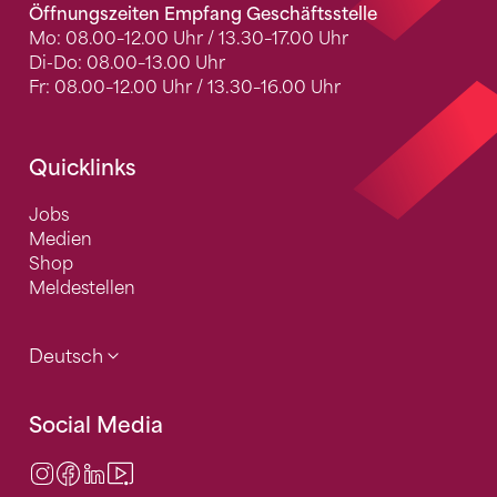
Öffnungszeiten Empfang Geschäftsstelle
Mo: 08.00–12.00 Uhr / 13.30–17.00 Uhr
Di-Do: 08.00–13.00 Uhr
Fr: 08.00–12.00 Uhr / 13.30–16.00 Uhr
Quicklinks
Jobs
Medien
Shop
Meldestellen
Deutsch
Social Media
Instagram
Facebook
LinkedIn
Video Center