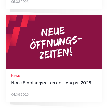
05.08.2026
Neue Empfangszeiten ab 1. August 2026
News
Neue Empfangszeiten ab 1. August 2026
04.08.2026