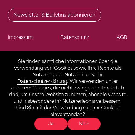
Newsletter & Bulletins abonnieren
Impressum
Datenschutz
AGB
Sie finden sämtliche Informationen über die
Verwendung von Cookies sowie Ihre Rechte als
Nutzerin oder Nutzer in unserer
Datenschutzerklärung
. Wir verwenden unter
anderem Cookies, die nicht zwingend erforderlich
sind, um unsere Website zu nutzen, aber die Website
und insbesondere Ihr Nutzererlebnis verbessern.
Sind Sie mit der Verwendung solcher Cookies
einverstanden?
Ja
Nein