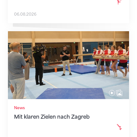
06.08.2026
Mit klaren Zielen nach Zagreb
News
Mit klaren Zielen nach Zagreb