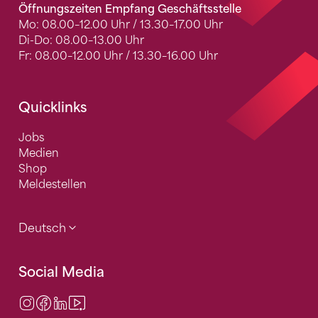
Öffnungszeiten Empfang Geschäftsstelle
Mo: 08.00–12.00 Uhr / 13.30–17.00 Uhr
Di-Do: 08.00–13.00 Uhr
Fr: 08.00–12.00 Uhr / 13.30–16.00 Uhr
Quicklinks
Jobs
Medien
Shop
Meldestellen
Deutsch
Social Media
Instagram
Facebook
LinkedIn
Video Center