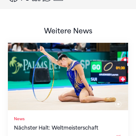
Weitere News
Nächster Halt: Weltmeisterschaft
News
Nächster Halt: Weltmeisterschaft