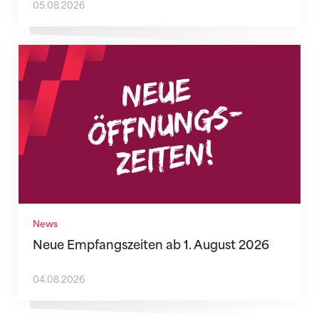
05.08.2026
Neue Empfangszeiten ab 1. August 2026
News
Neue Empfangszeiten ab 1. August 2026
04.08.2026