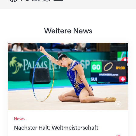
Weitere News
Nächster Halt: Weltmeisterschaft
News
Nächster Halt: Weltmeisterschaft