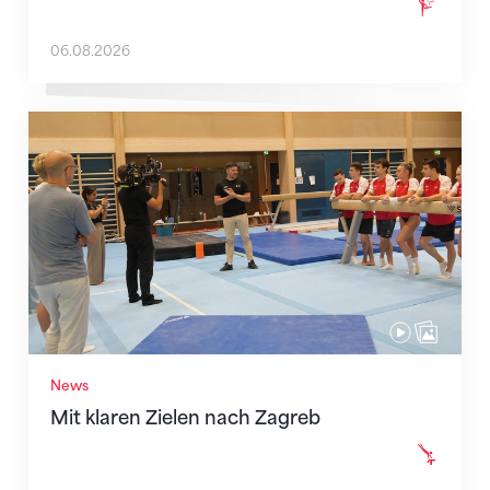
06.08.2026
Mit klaren Zielen nach Zagreb
News
Mit klaren Zielen nach Zagreb