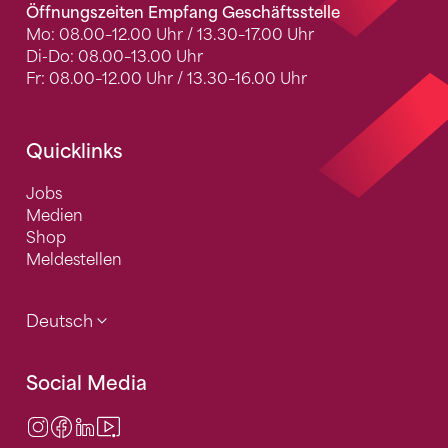
Öffnungszeiten Empfang Geschäftsstelle
Mo: 08.00–12.00 Uhr / 13.30–17.00 Uhr
Di-Do: 08.00–13.00 Uhr
Fr: 08.00–12.00 Uhr / 13.30–16.00 Uhr
Quicklinks
Jobs
Medien
Shop
Meldestellen
Deutsch
Social Media
Instagram
Facebook
LinkedIn
Video Center