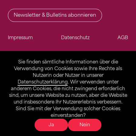
Newsletter & Bulletins abonnieren
Impressum
Datenschutz
AGB
Sie finden sämtliche Informationen über die
Verwendung von Cookies sowie Ihre Rechte als
Nutzerin oder Nutzer in unserer
Datenschutzerklärung
. Wir verwenden unter
anderem Cookies, die nicht zwingend erforderlich
sind, um unsere Website zu nutzen, aber die Website
und insbesondere Ihr Nutzererlebnis verbessern.
Sind Sie mit der Verwendung solcher Cookies
einverstanden?
Ja
Nein