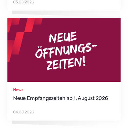
05.08.2026
Neue Empfangszeiten ab 1. August 2026
News
Neue Empfangszeiten ab 1. August 2026
04.08.2026