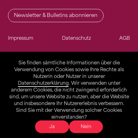
Newsletter & Bulletins abonnieren
Impressum
Datenschutz
AGB
Sie finden sämtliche Informationen über die
Verwendung von Cookies sowie Ihre Rechte als
Nutzerin oder Nutzer in unserer
Datenschutzerklärung
. Wir verwenden unter
anderem Cookies, die nicht zwingend erforderlich
sind, um unsere Website zu nutzen, aber die Website
und insbesondere Ihr Nutzererlebnis verbessern.
Sind Sie mit der Verwendung solcher Cookies
einverstanden?
Ja
Nein