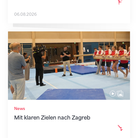
06.08.2026
Mit klaren Zielen nach Zagreb
News
Mit klaren Zielen nach Zagreb