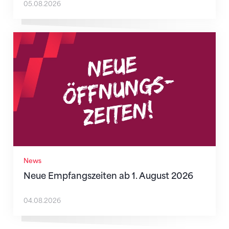
05.08.2026
Neue Empfangszeiten ab 1. August 2026
News
Neue Empfangszeiten ab 1. August 2026
04.08.2026