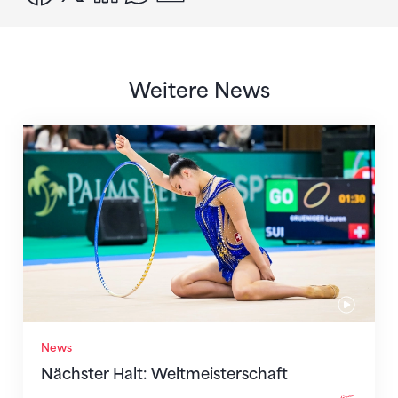
Weitere News
Nächster Halt: Weltmeisterschaft
News
Nächster Halt: Weltmeisterschaft