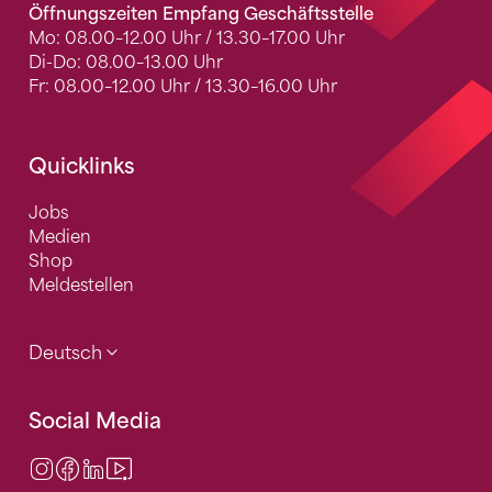
Öffnungszeiten Empfang Geschäftsstelle
Mo: 08.00–12.00 Uhr / 13.30–17.00 Uhr
Di-Do: 08.00–13.00 Uhr
Fr: 08.00–12.00 Uhr / 13.30–16.00 Uhr
Quicklinks
Jobs
Medien
Shop
Meldestellen
Deutsch
Social Media
Instagram
Facebook
LinkedIn
Video Center