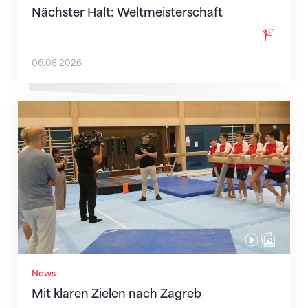
Nächster Halt: Weltmeisterschaft
06.08.2026
Mit klaren Zielen nach Zagreb
News
Mit klaren Zielen nach Zagreb