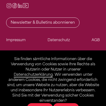
Instagram
Facebook
LinkedIn
Video Center
Newsletter & Bulletins abonnieren
Impressum
Datenschutz
AGB
Sie finden sämtliche Informationen über die
Verwendung von Cookies sowie Ihre Rechte als
Nutzerin oder Nutzer in unserer
Datenschutzerklärung
. Wir verwenden unter
anderem Cookies, die nicht zwingend erforderlich
sind, um unsere Website zu nutzen, aber die Website
und insbesondere Ihr Nutzererlebnis verbessern.
Sind Sie mit der Verwendung solcher Cookies
einverstanden?