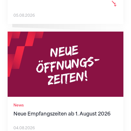
05.08.2026
Neue Empfangszeiten ab 1. August 2026
News
Neue Empfangszeiten ab 1. August 2026
04.08.2026