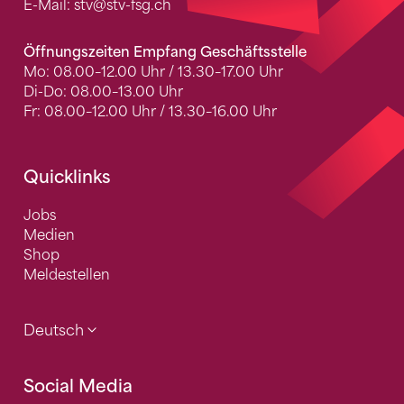
E-Mail:
stv
@stv-fsg.ch
Öffnungszeiten Empfang Geschäftsstelle
Mo: 08.00–12.00 Uhr / 13.30–17.00 Uhr
Di-Do: 08.00–13.00 Uhr
Fr: 08.00–12.00 Uhr / 13.30–16.00 Uhr
Quicklinks
Jobs
Medien
Shop
Meldestellen
Deutsch
Social Media