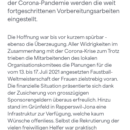
der Corona-Pandemie werden die weit
fortgeschrittenen Vorbereitungsarbeiten
eingestellt.
Die Hoffnung war bis vor kurzem spürbar -
ebenso die Überzeugung. Aller Widrigkeiten im
Zusammenhang mit der Corona-Krise zum Trotz
trieben die Mitarbeitenden des lokalen
Organisationskomitees die Planungen für die
vom 13. bis 17. Juli 2021 angesetzten Faustball-
Weltmeisterschaft der Frauen zielstrebig voran.
Die finanzielle Situation präsentierte sich dank
der Zusicherung von grosszügigen
Sponsorengeldern überaus erfreulich. Hinzu
stand im Grünfeld in Rapperswil-Jona eine
Infrastruktur zur Verfügung, welche kaum
Wünsche offenliess. Selbst die Rekrutierung der
vielen freiwilligen Helfer war praktisch