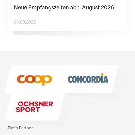
Neue Empfangszeiten ab 1. August 2026
04.08.2026
Sponsoren
Sponsoren
Platin Partner