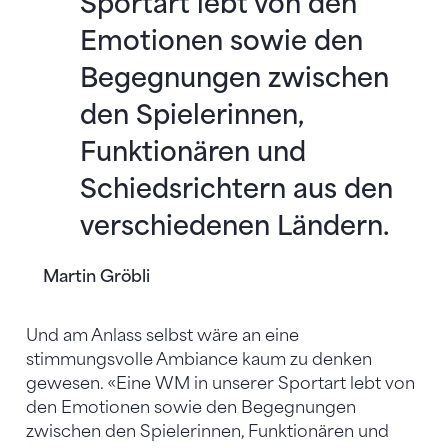
Sportart lebt von den
Emotionen sowie den
Begegnungen zwischen
den Spielerinnen,
Funktionären und
Schiedsrichtern aus den
verschiedenen Ländern.
Martin Gröbli
Und am Anlass selbst wäre an eine
stimmungsvolle Ambiance kaum zu denken
gewesen. «Eine WM in unserer Sportart lebt von
den Emotionen sowie den Begegnungen
zwischen den Spielerinnen, Funktionären und