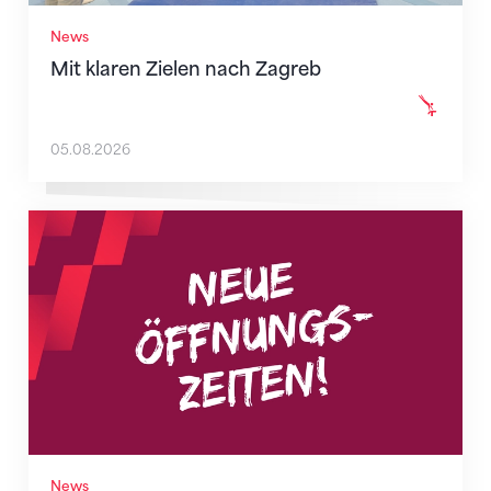
News
Mit klaren Zielen nach Zagreb
05.08.2026
Neue Empfangszeiten ab 1. August 2026
News