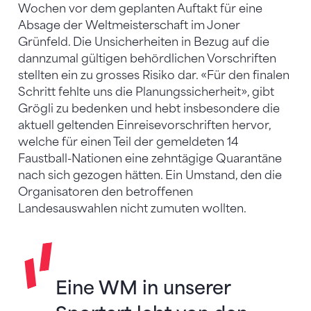
Wochen vor dem geplanten Auftakt für eine
Absage der Weltmeisterschaft im Joner
Grünfeld. Die Unsicherheiten in Bezug auf die
dannzumal gültigen behördlichen Vorschriften
stellten ein zu grosses Risiko dar. «Für den finalen
Schritt fehlte uns die Planungssicherheit», gibt
Grögli zu bedenken und hebt insbesondere die
aktuell geltenden Einreisevorschriften hervor,
welche für einen Teil der gemeldeten 14
Faustball-Nationen eine zehntägige Quarantäne
nach sich gezogen hätten. Ein Umstand, den die
Organisatoren den betroffenen
Landesauswahlen nicht zumuten wollten.
Eine WM in unserer