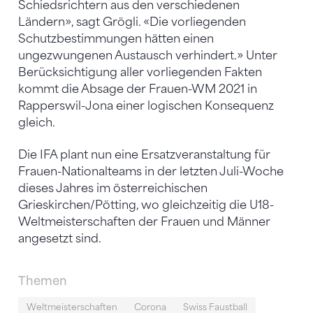
Schiedsrichtern aus den verschiedenen
Ländern», sagt Grögli. «Die vorliegenden
Schutzbestimmungen hätten einen
ungezwungenen Austausch verhindert.» Unter
Berücksichtigung aller vorliegenden Fakten
kommt die Absage der Frauen-WM 2021 in
Rapperswil-Jona einer logischen Konsequenz
gleich.
Die IFA plant nun eine Ersatzveranstaltung für
Frauen-Nationalteams in der letzten Juli-Woche
dieses Jahres im österreichischen
Grieskirchen/Pötting, wo gleichzeitig die U18-
Weltmeisterschaften der Frauen und Männer
angesetzt sind.
Themen
Weltmeisterschaften
Corona
Swiss Faustball