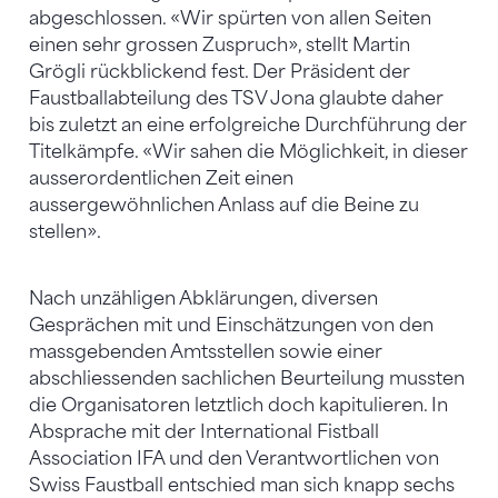
abgeschlossen. «Wir spürten von allen Seiten
einen sehr grossen Zuspruch», stellt Martin
Grögli rückblickend fest. Der Präsident der
Faustballabteilung des TSV Jona glaubte daher
bis zuletzt an eine erfolgreiche Durchführung der
Titelkämpfe. «Wir sahen die Möglichkeit, in dieser
ausserordentlichen Zeit einen
aussergewöhnlichen Anlass auf die Beine zu
stellen».
Nach unzähligen Abklärungen, diversen
Gesprächen mit und Einschätzungen von den
massgebenden Amtsstellen sowie einer
abschliessenden sachlichen Beurteilung mussten
die Organisatoren letztlich doch kapitulieren. In
Absprache mit der International Fistball
Association IFA und den Verantwortlichen von
Swiss Faustball entschied man sich knapp sechs