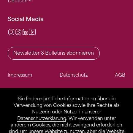
Deutsch
Social Media
Instagram
Facebook
LinkedIn
Video Center
Newsletter & Bulletins abonnieren
Impressum
Datenschutz
AGB
Sie finden sämtliche Informationen über die
Verwendung von Cookies sowie Ihre Rechte als
Nutzerin oder Nutzer in unserer
Datenschutzerklärung
. Wir verwenden unter
anderem Cookies, die nicht zwingend erforderlich
sind, um unsere Website zu nutzen, aber die Website