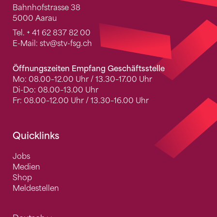
Bahnhofstrasse 38
5000 Aarau
Tel.
+ 41 62 837 82 00
E-Mail:
stv
@stv-fsg.ch
Öffnungszeiten Empfang Geschäftsstelle
Mo: 08.00–12.00 Uhr / 13.30–17.00 Uhr
Di-Do: 08.00–13.00 Uhr
Fr: 08.00–12.00 Uhr / 13.30–16.00 Uhr
Quicklinks
Jobs
Medien
Shop
Meldestellen