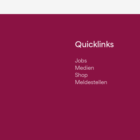
Quicklinks
Jobs
Medien
Shop
Meldestellen