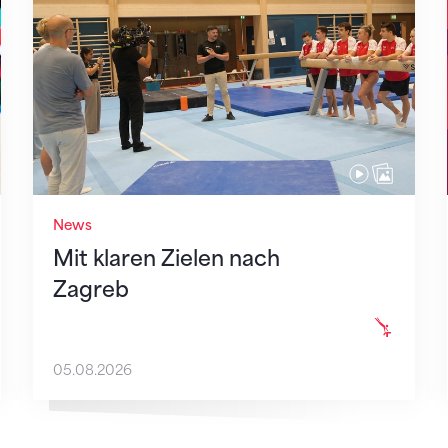
News
Mit klaren Zielen nach
Zagreb
05.08.2026