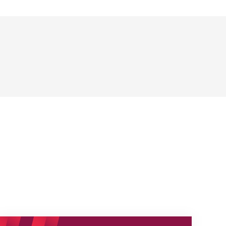
Neue Empfangszeiten ab 1. August 2026