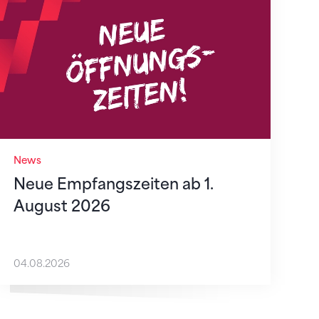
News
Neue Empfangszeiten ab 1.
August 2026
04.08.2026