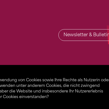
Newsletter & Bullet
rwendung von Cookies sowie Ihre Rechte als Nutzerin ode
rwenden unter anderem Cookies, die nicht zwingend
 aber die Website und insbesondere Ihr Nutzererlebnis
er Cookies einverstanden?