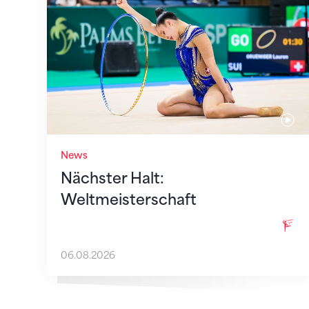
News
Nächster Halt:
Weltmeisterschaft
06.08.2026