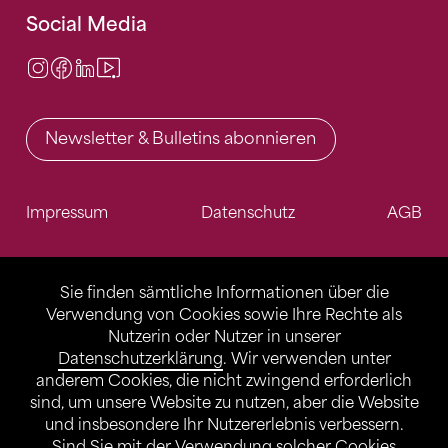
Social Media
Instagram
Facebook
LinkedIn
Video Center
Newsletter & Bulletins abonnieren
Impressum
Datenschutz
AGB
Sie finden sämtliche Informationen über die
Verwendung von Cookies sowie Ihre Rechte als
Nutzerin oder Nutzer in unserer
Datenschutzerklärung
. Wir verwenden unter
anderem Cookies, die nicht zwingend erforderlich
sind, um unsere Website zu nutzen, aber die Website
und insbesondere Ihr Nutzererlebnis verbessern.
Sind Sie mit der Verwendung solcher Cookies