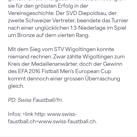
sie für den grössten Erfolg in der
Vereinsgeschichte. Der SVD Diepoldsau, der
zweite Schweizer Vertreter, beendete das Turnier
nach einer unglücklichen 1:3-Niederlage im Spiel
um Bronze auf dem vierten Rang.
Mit dem Sieg vom STV Wigoltingen konnte
niemand rechnen. Zwar zählte Wigoltingen zum
Kreis der Medaillenanwärter, doch der Gewinn
des EFA 2016 Fistball Men's European Cup
kommt dennoch einer grossen Überraschung
gleich.
PD: Swiss Faustball/fri.
Infos: <link http: www.swiss-
faustball.ch>www.swiss-faustball.ch.