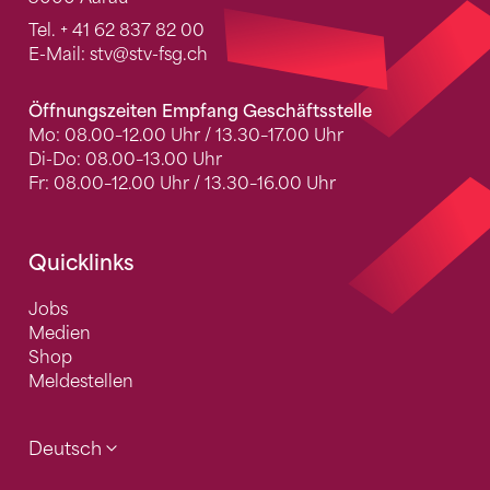
Tel.
+ 41 62 837 82 00
E-Mail:
stv
@stv-fsg.ch
Öffnungszeiten Empfang Geschäftsstelle
Mo: 08.00–12.00 Uhr / 13.30–17.00 Uhr
Di-Do: 08.00–13.00 Uhr
Fr: 08.00–12.00 Uhr / 13.30–16.00 Uhr
Quicklinks
Jobs
Medien
Shop
Meldestellen
Deutsch