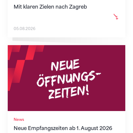
Mit klaren Zielen nach Zagreb
05.08.2026
Neue Empfangszeiten ab 1. August 2026
News
Neue Empfangszeiten ab 1. August 2026