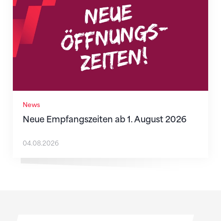
News
Neue Empfangszeiten ab 1. August 2026
04.08.2026
Sponsoren