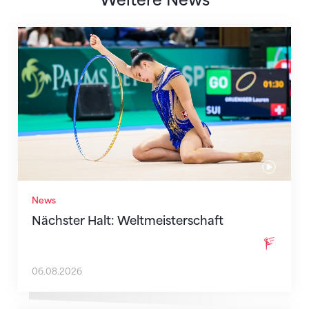
Weitere News
Nächster Halt: Weltmeisterschaft
News
Nächster Halt: Weltmeisterschaft
06.08.2026