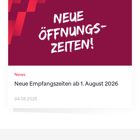
News
Neue Empfangszeiten ab 1. August 2026
04.08.2026
Sponsoren