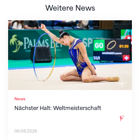
Weitere News
Nächster Halt: Weltmeisterschaft
News
Nächster Halt: Weltmeisterschaft
06.08.2026