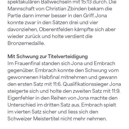
spektakulären Ballwechseln mit 15:13 durch. Die
Mannschaft von Christian Zbinden bekam die
Partie dann immer besser in den Griff. Jona
konnte zwar in den Sätzen drei und vier
davonziehen, Oberentfelden kämpfte sich aber
wieder zurück und holte verdient die
Bronzemedaille.
Mit Schwung zur Titelverteidigung
Im Frauenfinal standen sich Jona und Embrach
gegenüber. Embrach konnte den Schwung vom
gewonnenen Halbfinal mitnehmen und gewann
den ersten Satz mit 11:6. Qualifikationssieger Jona
steigerte sich und holte den zweiten Satz mit 11:9.
Eigenfehler in den Reihen von Jona machte den
Unterschied im dritten Satz aus. Embrach spielt
im vierten Satz sicher und liess sich den
Schweizer Meistertitel nicht mehr nehmen.