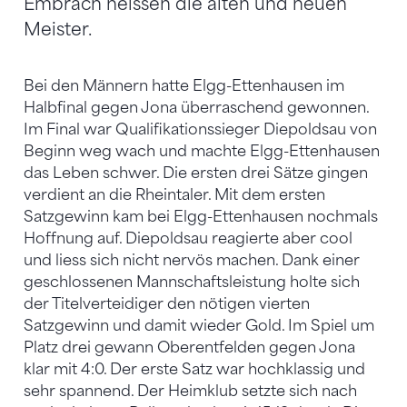
Embrach heissen die alten und neuen
Meister.
Bei den Männern hatte Elgg-Ettenhausen im
Halbfinal gegen Jona überraschend gewonnen.
Im Final war Qualifikationssieger Diepoldsau von
Beginn weg wach und machte Elgg-Ettenhausen
das Leben schwer. Die ersten drei Sätze gingen
verdient an die Rheintaler. Mit dem ersten
Satzgewinn kam bei Elgg-Ettenhausen nochmals
Hoffnung auf. Diepoldsau reagierte aber cool
und liess sich nicht nervös machen. Dank einer
geschlossenen Mannschaftsleistung holte sich
der Titelverteidiger den nötigen vierten
Satzgewinn und damit wieder Gold. Im Spiel um
Platz drei gewann Oberentfelden gegen Jona
klar mit 4:0. Der erste Satz war hochklassig und
sehr spannend. Der Heimklub setzte sich nach