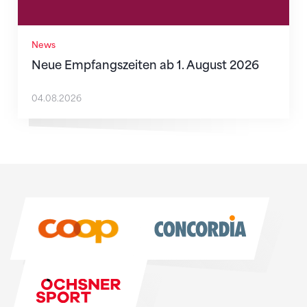
News
Neue Empfangszeiten ab 1. August 2026
04.08.2026
Sponsoren
Sponsoren