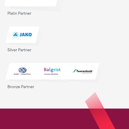
Platin Partner
Silver Partner
Bronze Partner