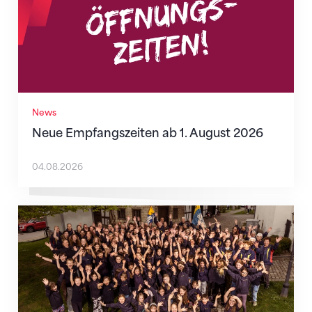
News
Neue Empfangszeiten ab 1. August 2026
04.08.2026
Wenn Mitmachen selbstverständlich ist