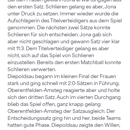
den ersten Satz. Schlieren gelang es aber, Jona
unter Druck zu setzen. Immer wieder wurde die
Aufschlägerin des Titelverteidigers aus dem Spiel
genommen. Die nächsten zwei Sätze konnte
Schlieren für sich entscheiden. Jona gab sich
aber nicht geschlagen und gewann Satz vier klar
mit 11:3. Dem Titelverteidiger gelang es aber
nicht, sich auf das Spiel von Schlieren
einzustellen. Bereits den ersten Matchball konnte
Schlieren verwerten.
Diepoldsau begann im kleinen Final der Frauen
stark und ging schnell mit 2:0-Sätzen in Führung.
Oberentfelden-Amsteg reagierte aber und holte
sich den dritten Satz. Auch im vierten Durchgang
blieb das Spiel offen, ganz knapp gelang
Oberentfelden-Amsteg der Satzausgleich. Der
Entscheidungssatz ging hin und her, beide Teams
hatten gute Phase. Diepoldsau zeigte den Willen,