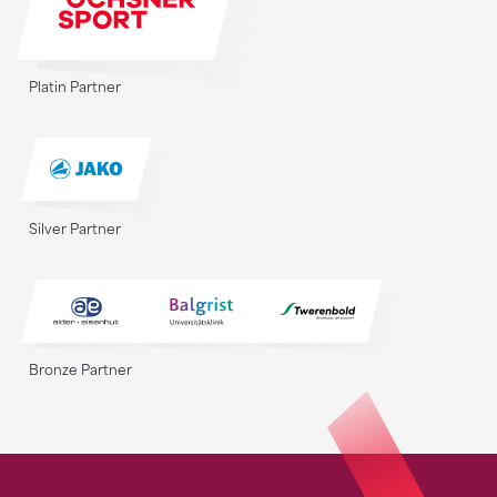
Platin Partner
Silver Partner
Bronze Partner