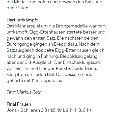
die Medaille zu holen und gewann den Satz und
den Match.
Hart umkämpft
Das Männerspiel um die Bronzemedaille war hart
umkämpft. Elgg-Ettenhausen startete besser und
gewann den ersten Satz. Die nächsten beiden
Durchgänge gingen an Diepoldsau. Nach dem
Satzausgleich doppelte Elgg-Ettenhausen gleich
nach und ging in Führung. Diepoldsau gelang
aber der 3:3-Ausgleich. Der Entscheidungssatz
war ein Hin und Her der Punkte. Beide Teams
kämpften um jeden Ball. Das bessere Ende
gehörte mit 11:8 Diepoldsau.
Text: Markus Roth
Final Frauen
Jona – Schlieren 2:3 (11:5, 9:11, 9:11, 11:3, 6:11)