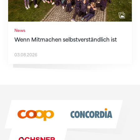
News
Wenn Mitmachen selbstverständlich ist
03.08.2026
Sponsoren
Sponsoren