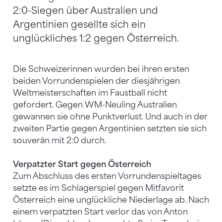
2:0-Siegen über Australien und
Argentinien gesellte sich ein
unglückliches 1:2 gegen Österreich.
Die Schweizerinnen wurden bei ihren ersten
beiden Vorrundenspielen der diesjährigen
Weltmeisterschaften im Faustball nicht
gefordert. Gegen WM-Neuling Australien
gewannen sie ohne Punktverlust. Und auch in der
zweiten Partie gegen Argentinien setzten sie sich
souverän mit 2:0 durch.
Verpatzter Start gegen Österreich
Zum Abschluss des ersten Vorrundenspieltages
setzte es im Schlagerspiel gegen Mitfavorit
Österreich eine unglückliche Niederlage ab. Nach
einem verpatzten Start verlor das von Anton