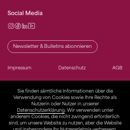
Social Media
Instagram
Facebook
LinkedIn
Video Center
Newsletter & Bulletins abonnieren
Impressum
Datenschutz
AGB
Sie finden sämtliche Informationen über die
Verwendung von Cookies sowie Ihre Rechte als
Nutzerin oder Nutzer in unserer
Datenschutzerklärung
. Wir verwenden unter
anderem Cookies, die nicht zwingend erforderlich
sind, um unsere Website zu nutzen, aber die Website
und insbesondere Ihr Nutzererlebnis verbessern.