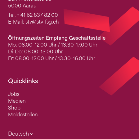
5000 Aarau
Tel.
+ 41 62 837 82 00
E-Mail:
stv
@stv-fsg.ch
Öffnungszeiten Empfang Geschäftsstelle
Mo: 08.00–12.00 Uhr / 13.30–17.00 Uhr
Di-Do: 08.00–13.00 Uhr
Fr: 08.00–12.00 Uhr / 13.30–16.00 Uhr
Quicklinks
Jobs
Medien
Shop
Meldestellen
Deutsch