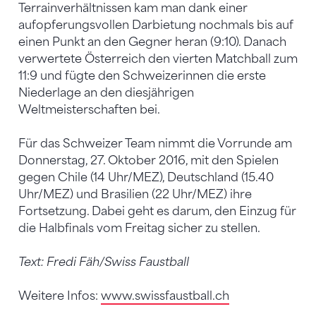
Terrainverhältnissen kam man dank einer
aufopferungsvollen Darbietung nochmals bis auf
einen Punkt an den Gegner heran (9:10). Danach
verwertete Österreich den vierten Matchball zum
11:9 und fügte den Schweizerinnen die erste
Niederlage an den diesjährigen
Weltmeisterschaften bei.
Für das Schweizer Team nimmt die Vorrunde am
Donnerstag, 27. Oktober 2016, mit den Spielen
gegen Chile (14 Uhr/MEZ), Deutschland (15.40
Uhr/MEZ) und Brasilien (22 Uhr/MEZ) ihre
Fortsetzung. Dabei geht es darum, den Einzug für
die Halbfinals vom Freitag sicher zu stellen.
Text: Fredi Fäh/Swiss Faustball
Weitere Infos:
www.swissfaustball.ch