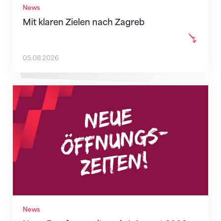
News
Mit klaren Zielen nach Zagreb
05.08.2026
Neue Empfangszeiten ab 1. August 2026
News