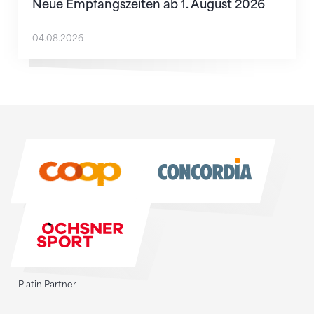
Neue Empfangszeiten ab 1. August 2026
04.08.2026
Sponsoren
Sponsoren
Platin Partner