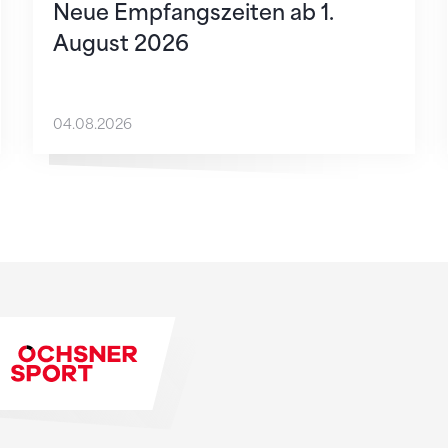
Neue Empfangszeiten ab 1.
August 2026
04.08.2026