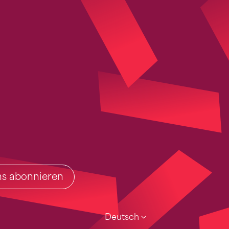
ins abonnieren
Deutsch