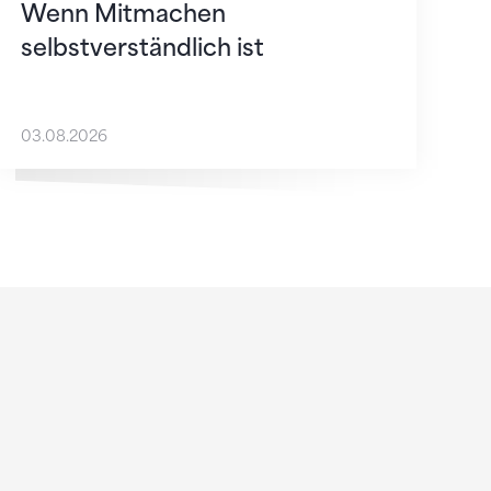
Wenn Mitmachen
selbstverständlich ist
03.08.2026