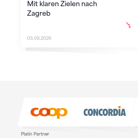
Mit klaren Zielen nach
Zagreb
05.08.2026
Sponsoren
Sponsoren
Platin Partner