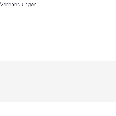
n Verhandlungen.