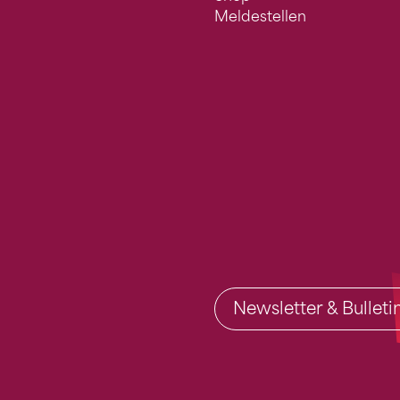
Meldestellen
Newsletter & Bullet