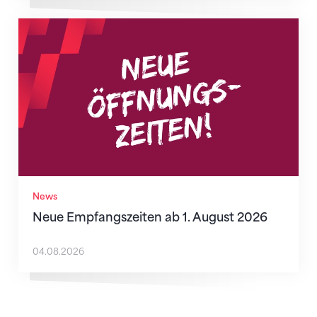
Neue Empfangszeiten ab 1. August 2026
News
Neue Empfangszeiten ab 1. August 2026
04.08.2026