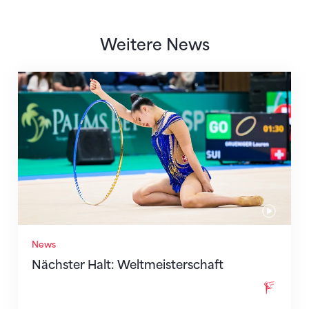
Weitere News
Nächster Halt: Weltmeisterschaft
News
Nächster Halt: Weltmeisterschaft