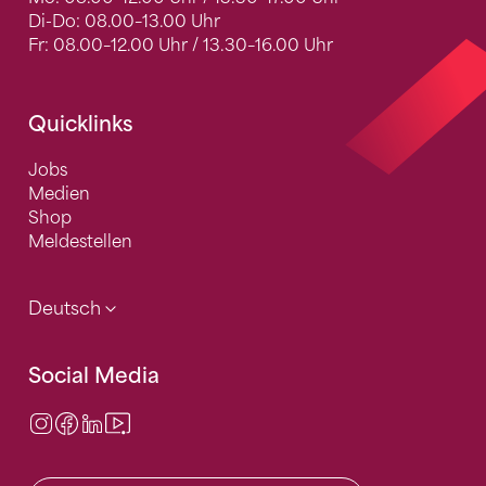
Di-Do: 08.00–13.00 Uhr
Fr: 08.00–12.00 Uhr / 13.30–16.00 Uhr
Quicklinks
Jobs
Medien
Shop
Meldestellen
Deutsch
Social Media
Instagram
Facebook
LinkedIn
Video Center