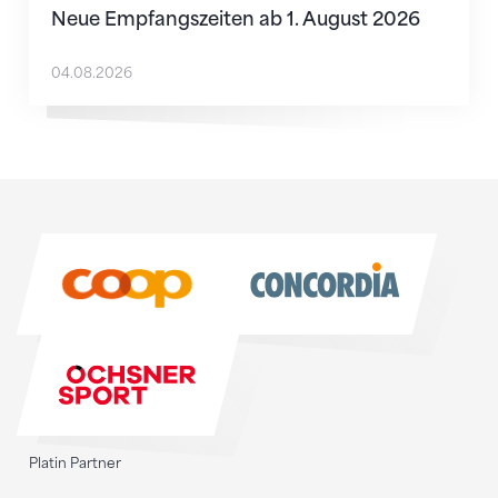
Neue Empfangszeiten ab 1. August 2026
04.08.2026
Sponsoren
Sponsoren
Platin Partner