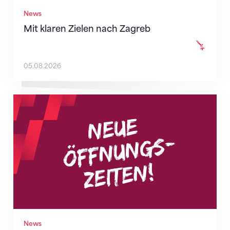
News
Mit klaren Zielen nach Zagreb
05.08.2026
Neue Empfangszeiten ab 1. August 2026
News