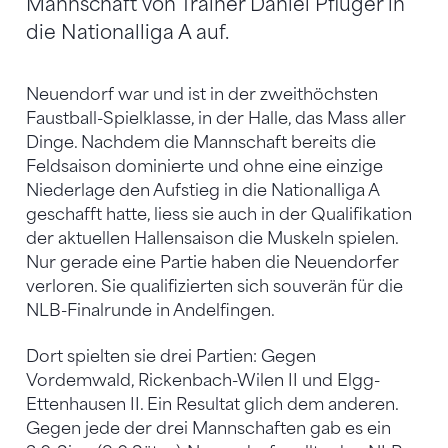
Mannschaft von Trainer Daniel Pfluger in
die Nationalliga A auf.
Neuendorf war und ist in der zweithöchsten
Faustball-Spielklasse, in der Halle, das Mass aller
Dinge. Nachdem die Mannschaft bereits die
Feldsaison dominierte und ohne eine einzige
Niederlage den Aufstieg in die Nationalliga A
geschafft hatte, liess sie auch in der Qualifikation
der aktuellen Hallensaison die Muskeln spielen.
Nur gerade eine Partie haben die Neuendorfer
verloren. Sie qualifizierten sich souverän für die
NLB-Finalrunde in Andelfingen.
Dort spielten sie drei Partien: Gegen
Vordemwald, Rickenbach-Wilen II und Elgg-
Ettenhausen II. Ein Resultat glich dem anderen.
Gegen jede der drei Mannschaften gab es ein