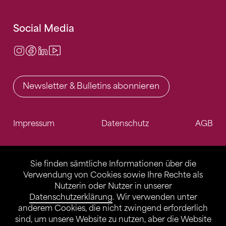
Social Media
Instagram
Facebook
LinkedIn
Video Center
Newsletter & Bulletins abonnieren
Impressum
Datenschutz
AGB
Sie finden sämtliche Informationen über die
Verwendung von Cookies sowie Ihre Rechte als
Nutzerin oder Nutzer in unserer
Datenschutzerklärung
. Wir verwenden unter
anderem Cookies, die nicht zwingend erforderlich
sind, um unsere Website zu nutzen, aber die Website