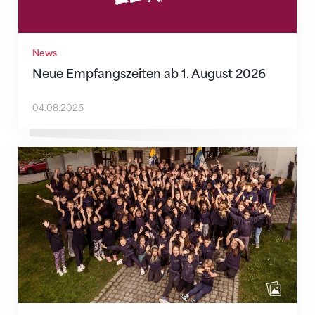
News
Neue Empfangszeiten ab 1. August 2026
04.08.2026
Wenn Mitmachen selbstverständlich ist