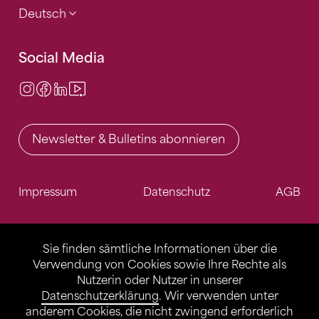
Deutsch
Social Media
Instagram
Facebook
LinkedIn
Video Center
Newsletter & Bulletins abonnieren
Impressum
Datenschutz
AGB
Sie finden sämtliche Informationen über die
Verwendung von Cookies sowie Ihre Rechte als
Nutzerin oder Nutzer in unserer
Datenschutzerklärung
. Wir verwenden unter
anderem Cookies, die nicht zwingend erforderlich