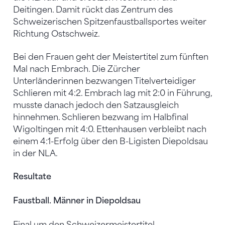
Deitingen. Damit rückt das Zentrum des
Schweizerischen Spitzenfaustballsportes weiter
Richtung Ostschweiz.
Bei den Frauen geht der Meistertitel zum fünften
Mal nach Embrach. Die Zürcher
Unterländerinnen bezwangen Titelverteidiger
Schlieren mit 4:2. Embrach lag mit 2:0 in Führung,
musste danach jedoch den Satzausgleich
hinnehmen. Schlieren bezwang im Halbfinal
Wigoltingen mit 4:0. Ettenhausen verbleibt nach
einem 4:1-Erfolg über den B-Ligisten Diepoldsau
in der NLA.
Resultate
Faustball. Männer in Diepoldsau
Final um den Schweizermeistertitel.