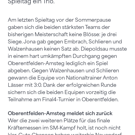
Spieltag ein Trio.
Am letzten Spieltag vor der Sommerpause
gaben sich die beiden stärksten Teams der
bisherigen Meisterschaft keine Blösse: je drei
Siege. Jona gab gegen Embrach, Schlieren und
Walzenhausen keinen Satz ab. Diepoldsau musste
in einem hart umkämpften Durchgang gegen
Oberentfelden-Amsteg lediglich ein Spiel
abgeben. Gegen Walzenhausen und Schlieren
gewann die Equipe von Nationaltrainer Anton
Lässer mit 3:0. Dank der erfolgreichen Runde
sichern sich die beiden Equipen vorzeitig die
Teilnahme am Final4-Turnier in Oberentfelden.
Oberentfelden-Amsteg meldet sich zurück
Wer die zwei weiteren Plätze für das finale
Kräftemessen im SM-Kampf holt, ist noch nicht