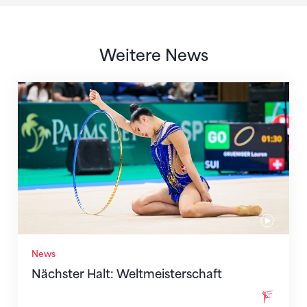
Weitere News
Nächster Halt: Weltmeisterschaft
News
Nächster Halt: Weltmeisterschaft