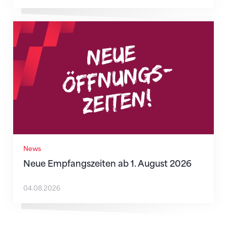
Neue Empfangszeiten ab 1. August 2026
News
Neue Empfangszeiten ab 1. August 2026
04.08.2026