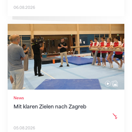
06.08.2026
Mit klaren Zielen nach Zagreb
News
Mit klaren Zielen nach Zagreb
05.08.2026