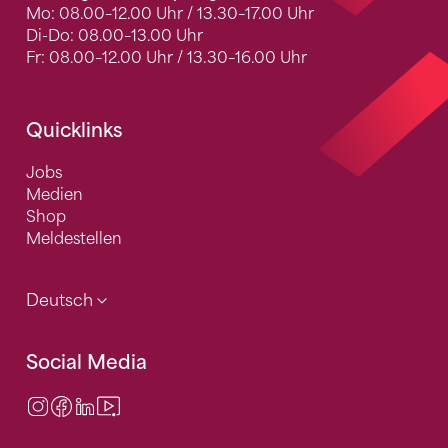
Mo: 08.00–12.00 Uhr / 13.30–17.00 Uhr
Di-Do: 08.00–13.00 Uhr
Fr: 08.00–12.00 Uhr / 13.30–16.00 Uhr
Quicklinks
Jobs
Medien
Shop
Meldestellen
Deutsch
Social Media
Instagram
Facebook
LinkedIn
Video Center