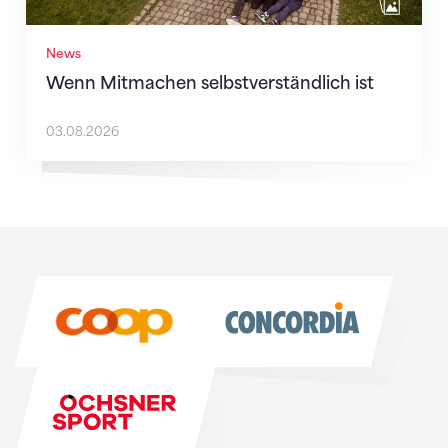
News
Wenn Mitmachen selbstverständlich ist
03.08.2026
Sponsoren
Sponsoren