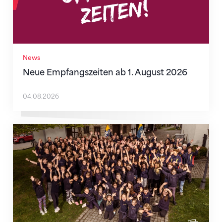
News
Neue Empfangszeiten ab 1. August 2026
04.08.2026
Wenn Mitmachen selbstverständlich ist