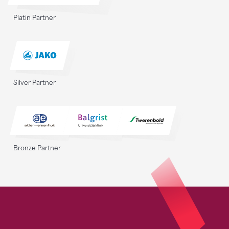
Platin Partner
Silver Partner
Bronze Partner