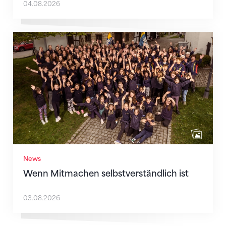
04.08.2026
Wenn Mitmachen selbstverständlich ist
News
Wenn Mitmachen selbstverständlich ist
03.08.2026