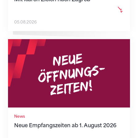
05.08.2026
Neue Empfangszeiten ab 1. August 2026
News
Neue Empfangszeiten ab 1. August 2026