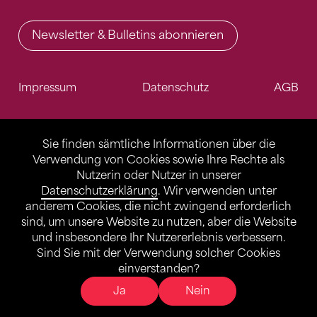
Newsletter & Bulletins abonnieren
Impressum
Datenschutz
AGB
Sie finden sämtliche Informationen über die
Verwendung von Cookies sowie Ihre Rechte als
Nutzerin oder Nutzer in unserer
Datenschutzerklärung
. Wir verwenden unter
anderem Cookies, die nicht zwingend erforderlich
sind, um unsere Website zu nutzen, aber die Website
und insbesondere Ihr Nutzererlebnis verbessern.
Sind Sie mit der Verwendung solcher Cookies
einverstanden?
Ja
Nein