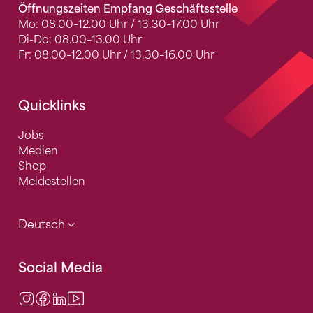
Öffnungszeiten Empfang Geschäftsstelle
Mo: 08.00–12.00 Uhr / 13.30–17.00 Uhr
Di-Do: 08.00–13.00 Uhr
Fr: 08.00–12.00 Uhr / 13.30–16.00 Uhr
Quicklinks
Jobs
Medien
Shop
Meldestellen
Deutsch
Social Media
Instagram
Facebook
LinkedIn
Video Center