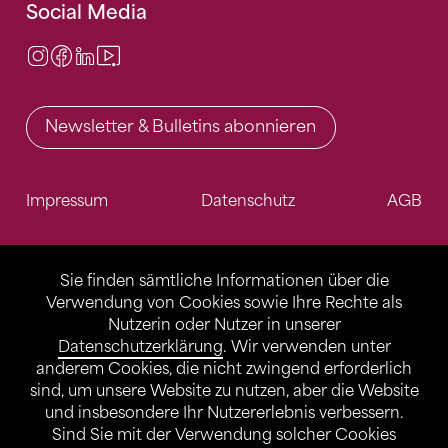
Social Media
Instagram
Facebook
LinkedIn
Video Center
Newsletter & Bulletins abonnieren
Impressum
Datenschutz
AGB
Sie finden sämtliche Informationen über die
Verwendung von Cookies sowie Ihre Rechte als
Nutzerin oder Nutzer in unserer
Datenschutzerklärung
. Wir verwenden unter
anderem Cookies, die nicht zwingend erforderlich
sind, um unsere Website zu nutzen, aber die Website
und insbesondere Ihr Nutzererlebnis verbessern.
Sind Sie mit der Verwendung solcher Cookies