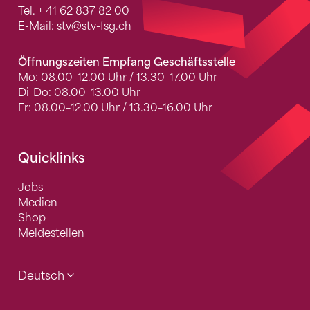
Tel.
+ 41 62 837 82 00
E-Mail:
stv
@stv-fsg.ch
Öffnungszeiten Empfang Geschäftsstelle
Mo: 08.00–12.00 Uhr / 13.30–17.00 Uhr
Di-Do: 08.00–13.00 Uhr
Fr: 08.00–12.00 Uhr / 13.30–16.00 Uhr
Quicklinks
Jobs
Medien
Shop
Meldestellen
Deutsch