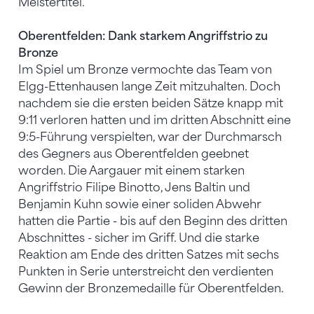
Meistertitel.
Oberentfelden: Dank starkem Angriffstrio zu
Bronze
Im Spiel um Bronze vermochte das Team von
Elgg-Ettenhausen lange Zeit mitzuhalten. Doch
nachdem sie die ersten beiden Sätze knapp mit
9:11 verloren hatten und im dritten Abschnitt eine
9:5-Führung verspielten, war der Durchmarsch
des Gegners aus Oberentfelden geebnet
worden. Die Aargauer mit einem starken
Angriffstrio Filipe Binotto, Jens Baltin und
Benjamin Kuhn sowie einer soliden Abwehr
hatten die Partie - bis auf den Beginn des dritten
Abschnittes - sicher im Griff. Und die starke
Reaktion am Ende des dritten Satzes mit sechs
Punkten in Serie unterstreicht den verdienten
Gewinn der Bronzemedaille für Oberentfelden.