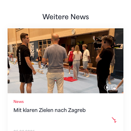
Weitere News
Mit klaren Zielen nach Zagreb
News
Mit klaren Zielen nach Zagreb