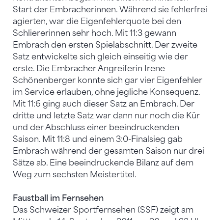
Start der Embracherinnen. Während sie fehlerfrei
agierten, war die Eigenfehlerquote bei den
Schliererinnen sehr hoch. Mit 11:3 gewann
Embrach den ersten Spielabschnitt. Der zweite
Satz entwickelte sich gleich einseitig wie der
erste. Die Embracher Angreiferin Irene
Schönenberger konnte sich gar vier Eigenfehler
im Service erlauben, ohne jegliche Konsequenz.
Mit 11:6 ging auch dieser Satz an Embrach. Der
dritte und letzte Satz war dann nur noch die Kür
und der Abschluss einer beeindruckenden
Saison. Mit 11:8 und einem 3:0-Finalsieg gab
Embrach während der gesamten Saison nur drei
Sätze ab. Eine beeindruckende Bilanz auf dem
Weg zum sechsten Meistertitel.
Faustball im Fernsehen
Das Schweizer Sportfernsehen (SSF) zeigt am