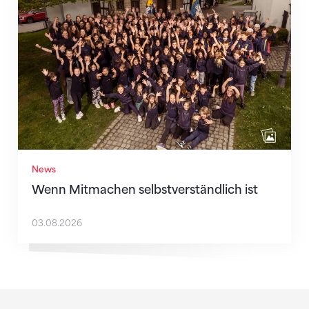
Wenn Mitmachen selbstverständlich ist
News
Wenn Mitmachen selbstverständlich ist
03.08.2026
Sponsoren