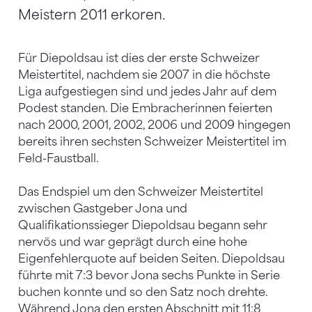
Meistern 2011 erkoren.
Für Diepoldsau ist dies der erste Schweizer
Meistertitel, nachdem sie 2007 in die höchste
Liga aufgestiegen sind und jedes Jahr auf dem
Podest standen. Die Embracherinnen feierten
nach 2000, 2001, 2002, 2006 und 2009 hingegen
bereits ihren sechsten Schweizer Meistertitel im
Feld-Faustball.
Das Endspiel um den Schweizer Meistertitel
zwischen Gastgeber Jona und
Qualifikationssieger Diepoldsau begann sehr
nervös und war geprägt durch eine hohe
Eigenfehlerquote auf beiden Seiten. Diepoldsau
führte mit 7:3 bevor Jona sechs Punkte in Serie
buchen konnte und so den Satz noch drehte.
Während Jona den ersten Abschnitt mit 11:8