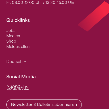
Fr: 08.00–12.00 Uhr / 13.30–16.00 Uhr
Quicklinks
Jobs
Medien
Shop
Meldestellen
Deutsch
Social Media
Instagram
Facebook
LinkedIn
Video Center
Newsletter & Bulletins abonnieren