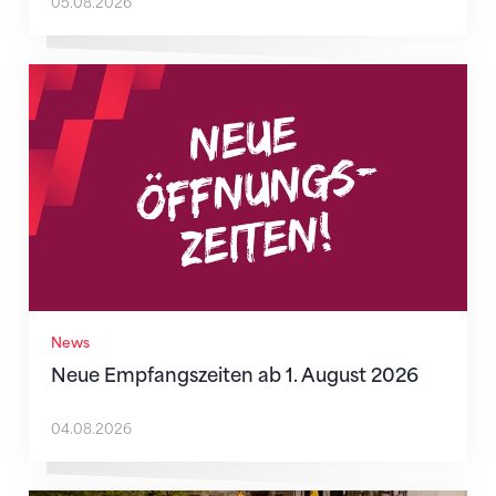
05.08.2026
Neue Empfangszeiten ab 1. August 2026
News
Neue Empfangszeiten ab 1. August 2026
04.08.2026